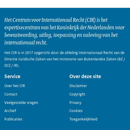
Het Centrum voor Internationaal Recht (CIR) is het
expertisecentrum van het Koninkrijk der Nederlanden voor
bewustwording, uitleg, toepassing en naleving van het
internationaal recht.
Het CIR is in 2017 opgericht door de afdeling Internationaal Recht van de
Directie Juridische Zaken van het ministerie van Buitenlandse Zaken (BZ /
DJZ / IR).
Service
Over deze site
Over het CIR
Disclaimer
Contact
Copyright
Veelgestelde vragen
Privacy
Archief
Cookies
Publicaties
Toegankelijkheid