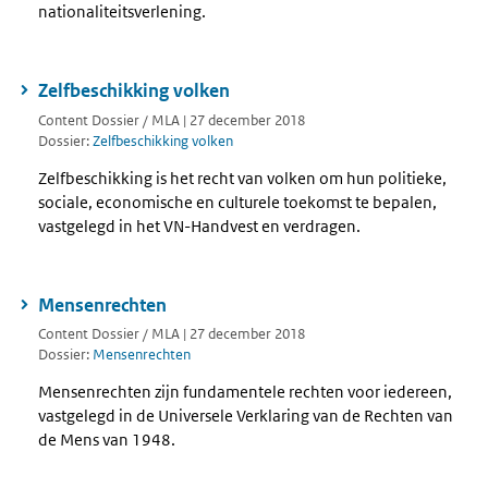
nationaliteitsverlening.
Zelfbeschikking volken
Content Dossier / MLA | 27 december 2018
Dossier:
Zelfbeschikking volken
Zelfbeschikking is het recht van volken om hun politieke,
sociale, economische en culturele toekomst te bepalen,
vastgelegd in het VN-Handvest en verdragen.
Mensenrechten
Content Dossier / MLA | 27 december 2018
Dossier:
Mensenrechten
Mensenrechten zijn fundamentele rechten voor iedereen,
vastgelegd in de Universele Verklaring van de Rechten van
de Mens van 1948.