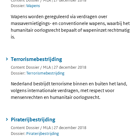
Content Dossier / MLA | 27 december 2018
Dossier:
Wapens
Wapens worden gereguleerd via verdragen over
massavernietigings- en conventionele wapens, waarbij het
humanitair oorlogsrecht bepaalt of wapeninzet rechtmatig
is.
Terrorismebestrijding
Content Dossier / MLA | 27 december 2018
Dossier:
Terrorismebestrijding
Nederland bestrijdt terrorisme binnen en buiten het land,
volgens internationale verdragen, met respect voor
mensenrechten en humanitair oorlogsrecht.
Piraterijbestrijding
Content Dossier / MLA | 27 december 2018
Dossier:
Piraterijbestrijding