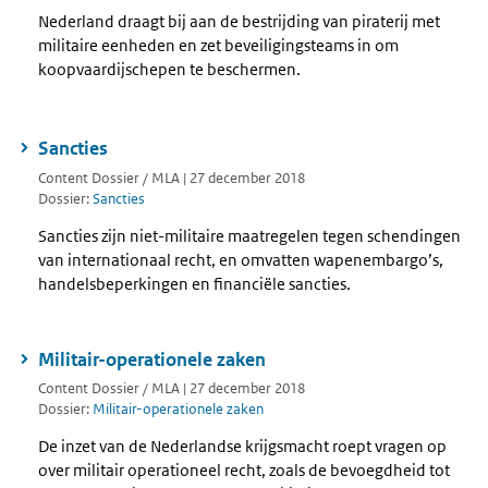
Nederland draagt bij aan de bestrijding van piraterij met
militaire eenheden en zet beveiligingsteams in om
koopvaardijschepen te beschermen.
Sancties
Content Dossier / MLA | 27 december 2018
Dossier:
Sancties
Sancties zijn niet-militaire maatregelen tegen schendingen
van internationaal recht, en omvatten wapenembargo’s,
handelsbeperkingen en financiële sancties.
Militair-operationele zaken
Content Dossier / MLA | 27 december 2018
Dossier:
Militair-operationele zaken
De inzet van de Nederlandse krijgsmacht roept vragen op
over militair operationeel recht, zoals de bevoegdheid tot