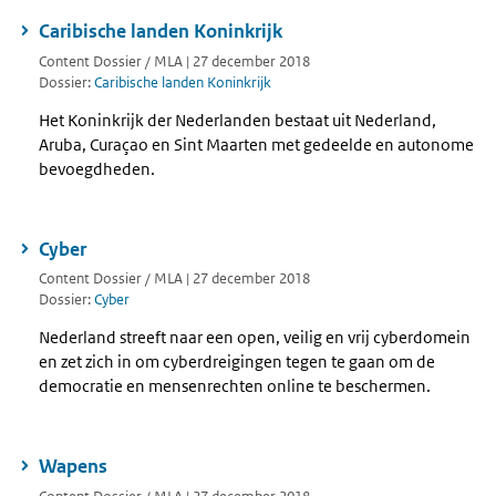
Caribische landen Koninkrijk
Content Dossier / MLA | 27 december 2018
Dossier:
Caribische landen Koninkrijk
Het Koninkrijk der Nederlanden bestaat uit Nederland,
Aruba, Curaçao en Sint Maarten met gedeelde en autonome
bevoegdheden.
Cyber
Content Dossier / MLA | 27 december 2018
Dossier:
Cyber
Nederland streeft naar een open, veilig en vrij cyberdomein
en zet zich in om cyberdreigingen tegen te gaan om de
democratie en mensenrechten online te beschermen.
Wapens