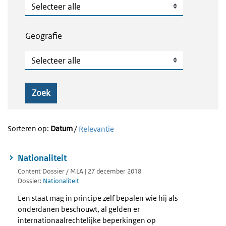
Publicatietype
Geografie
Geografie
Zoek
Sorteren op:
Datum
/
Relevantie
Nationaliteit
Content Dossier / MLA | 27 december 2018
Dossier:
Nationaliteit
Een staat mag in principe zelf bepalen wie hij als
onderdanen beschouwt, al gelden er
internationaalrechtelijke beperkingen op