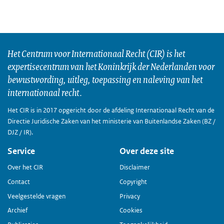
Het Centrum voor Internationaal Recht (CIR) is het
expertisecentrum van het Koninkrijk der Nederlanden voor
bewustwording, uitleg, toepassing en naleving van het
internationaal recht.
Het CIR is in 2017 opgericht door de afdeling Internationaal Recht van de
Directie Juridische Zaken van het ministerie van Buitenlandse Zaken (BZ /
DJZ / IR).
Service
Over deze site
Over het CIR
Disclaimer
Contact
Copyright
Veelgestelde vragen
Privacy
Archief
Cookies