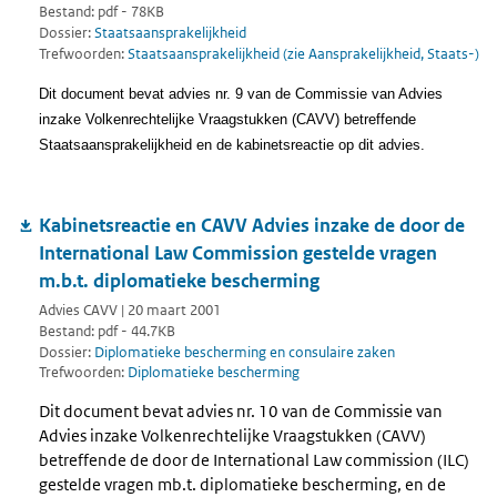
Bestand: pdf - 78KB
Dossier:
Staatsaansprakelijkheid
Trefwoorden:
Staatsaansprakelijkheid (zie Aansprakelijkheid, Staats-)
Dit document bevat advies nr. 9 van de Commissie van Advies
inzake Volkenrechtelijke Vraagstukken (CAVV) betreffende
Staatsaansprakelijkheid en de kabinetsreactie op dit advies.
Kabinetsreactie en CAVV Advies inzake de door de
International Law Commission gestelde vragen
m.b.t. diplomatieke bescherming
Advies CAVV | 20 maart 2001
Bestand: pdf - 44.7KB
Dossier:
Diplomatieke bescherming en consulaire zaken
Trefwoorden:
Diplomatieke bescherming
Dit document bevat advies nr. 10 van de Commissie van
Advies inzake Volkenrechtelijke Vraagstukken (CAVV)
betreffende de door de International Law commission (ILC)
gestelde vragen mb.t. diplomatieke bescherming, en de