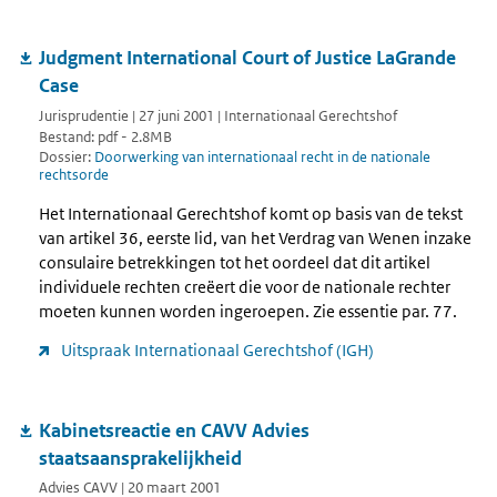
Judgment International Court of Justice LaGrande
Case
Jurisprudentie | 27 juni 2001 | Internationaal Gerechtshof
Bestand: pdf - 2.8MB
Dossier:
Doorwerking van internationaal recht in de nationale
rechtsorde
Het Internationaal Gerechtshof komt op basis van de tekst
van artikel 36, eerste lid, van het Verdrag van Wenen inzake
consulaire betrekkingen tot het oordeel dat dit artikel
individuele rechten creëert die voor de nationale rechter
moeten kunnen worden ingeroepen. Zie essentie par. 77.
Uitspraak Internationaal Gerechtshof (IGH)
Kabinetsreactie en CAVV Advies
staatsaansprakelijkheid
Advies CAVV | 20 maart 2001