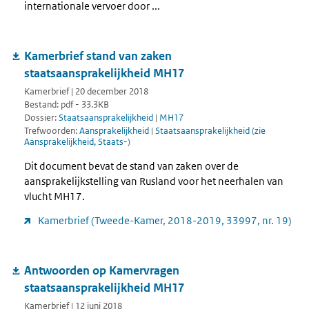
internationale vervoer door ...
Kamerbrief stand van zaken
staatsaansprakelijkheid MH17
Kamerbrief | 20 december 2018
Bestand: pdf - 33.3KB
Dossier:
Staatsaansprakelijkheid
|
MH17
Trefwoorden:
Aansprakelijkheid
|
Staatsaansprakelijkheid (zie
Aansprakelijkheid, Staats-)
Dit document bevat de stand van zaken over de
aansprakelijkstelling van Rusland voor het neerhalen van
vlucht MH17.
Kamerbrief (Tweede-Kamer, 2018-2019, 33997, nr. 19)
Antwoorden op Kamervragen
staatsaansprakelijkheid MH17
Kamerbrief | 12 juni 2018