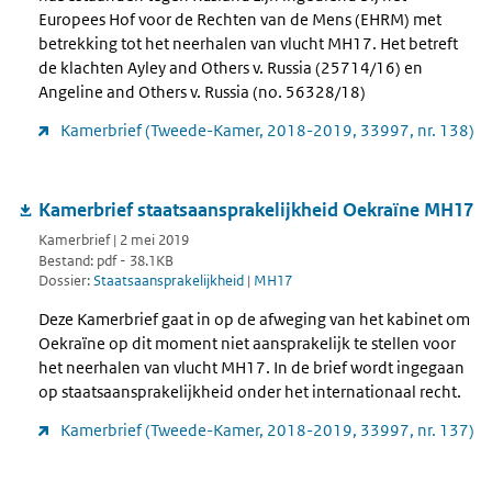
Europees Hof voor de Rechten van de Mens (EHRM) met
betrekking tot het neerhalen van vlucht MH17. Het betreft
de klachten Ayley and Others v. Russia (25714/16) en
Angeline and Others v. Russia (no. 56328/18)
Kamerbrief (Tweede-Kamer, 2018-2019, 33997, nr. 138)
Kamerbrief staatsaansprakelijkheid Oekraïne MH17
Kamerbrief | 2 mei 2019
Bestand: pdf - 38.1KB
Dossier:
Staatsaansprakelijkheid
|
MH17
Deze Kamerbrief gaat in op de afweging van het kabinet om
Oekraïne op dit moment niet aansprakelijk te stellen voor
het neerhalen van vlucht MH17. In de brief wordt ingegaan
op staatsaansprakelijkheid onder het internationaal recht.
Kamerbrief (Tweede-Kamer, 2018-2019, 33997, nr. 137)