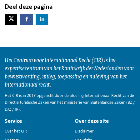
Deel deze pagina
X-Twitter
Facebook
LinkedIn
Het Centrum voor Internationaal Recht (CIR) is het
expertisecentrum van het Koninkrijk der Nederlanden voor
bewustwording, uitleg, toepassing en naleving van het
internationaal recht.
Het CIR is in 2017 opgericht door de afdeling Internationaal Recht van de
Directie Juridische Zaken van het ministerie van Buitenlandse Zaken (BZ /
DJZ / IR).
Service
Over deze site
Over het CIR
Disclaimer