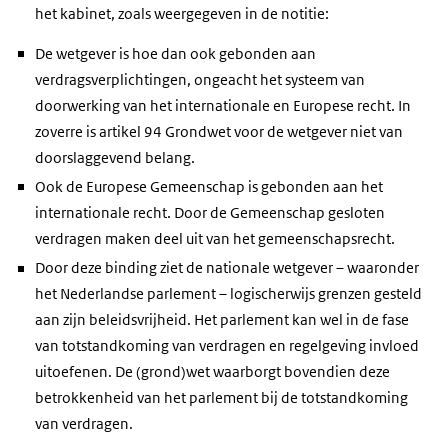
het kabinet, zoals weergegeven in de notitie:
De wetgever is hoe dan ook gebonden aan
verdragsverplichtingen, ongeacht het systeem van
doorwerking van het internationale en Europese recht. In
zoverre is artikel 94 Grondwet voor de wetgever niet van
doorslaggevend belang.
Ook de Europese Gemeenschap is gebonden aan het
internationale recht. Door de Gemeenschap gesloten
verdragen maken deel uit van het gemeenschapsrecht.
Door deze binding ziet de nationale wetgever – waaronder
het Nederlandse parlement – logischerwijs grenzen gesteld
aan zijn beleidsvrijheid. Het parlement kan wel in de fase
van totstandkoming van verdragen en regelgeving invloed
uitoefenen. De (grond)wet waarborgt bovendien deze
betrokkenheid van het parlement bij de totstandkoming
van verdragen.