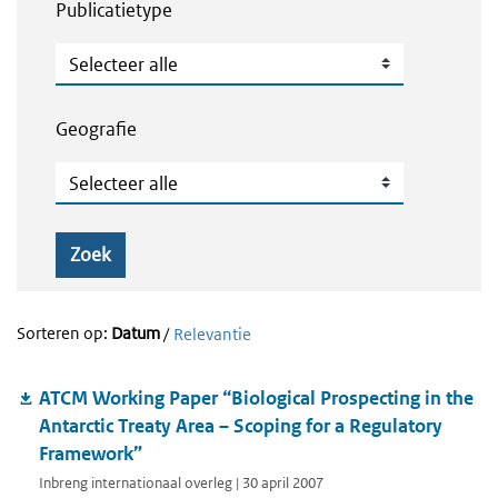
Publicatietype
Publicatietype
Geografie
Geografie
Zoek
Sorteren op:
Datum
/
Relevantie
ATCM Working Paper “Biological Prospecting in the
Antarctic Treaty Area – Scoping for a Regulatory
Framework”
Inbreng internationaal overleg | 30 april 2007