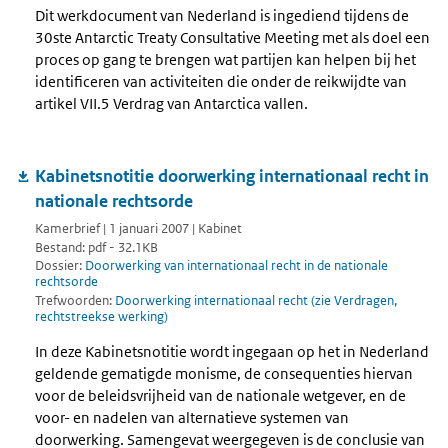
Dit werkdocument van Nederland is ingediend tijdens de
30ste Antarctic Treaty Consultative Meeting met als doel een
proces op gang te brengen wat partijen kan helpen bij het
identificeren van activiteiten die onder de reikwijdte van
artikel VII.5 Verdrag van Antarctica vallen.
Kabinetsnotitie doorwerking internationaal recht in
nationale rechtsorde
Kamerbrief | 1 januari 2007 | Kabinet
Bestand: pdf - 32.1KB
Dossier:
Doorwerking van internationaal recht in de nationale
rechtsorde
Trefwoorden:
Doorwerking internationaal recht (zie Verdragen,
rechtstreekse werking)
In deze Kabinetsnotitie wordt ingegaan op het in Nederland
geldende gematigde monisme, de consequenties hiervan
voor de beleidsvrijheid van de nationale wetgever, en de
voor- en nadelen van alternatieve systemen van
doorwerking. Samengevat weergegeven is de conclusie van