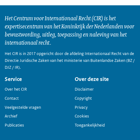
Het Centrum voor Internationaal Recht (CIR) is het
expertisecentrum van het Koninkrijk der Nederlanden voor
bewustwording, uitleg, toepassing en naleving van het
internationaal recht.
Het CIR is in 2017 opgericht door de afdeling Internationaal Recht van de
Directie Juridische Zaken van het ministerie van Buitenlandse Zaken (BZ /
DJZ / IR).
Service
Over deze site
Over het CIR
Disclaimer
Contact
Copyright
Veelgestelde vragen
Privacy
Archief
Cookies
Publicaties
Toegankelijkheid