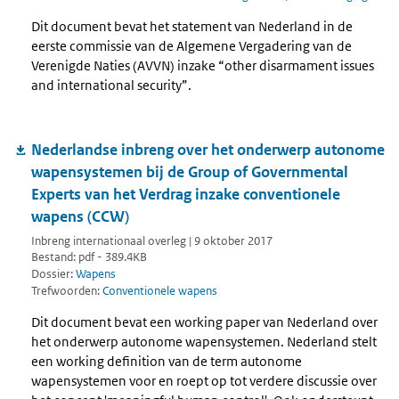
Dit document bevat het statement van Nederland in de
eerste commissie van de Algemene Vergadering van de
Verenigde Naties (AVVN) inzake “other disarmament issues
and international security”.
Nederlandse inbreng over het onderwerp autonome
wapensystemen bij de Group of Governmental
Experts van het Verdrag inzake conventionele
wapens (CCW)
Inbreng internationaal overleg | 9 oktober 2017
Bestand: pdf - 389.4KB
Dossier:
Wapens
Trefwoorden:
Conventionele wapens
Dit document bevat een working paper van Nederland over
het onderwerp autonome wapensystemen. Nederland stelt
een working definition van de term autonome
wapensystemen voor en roept op tot verdere discussie over