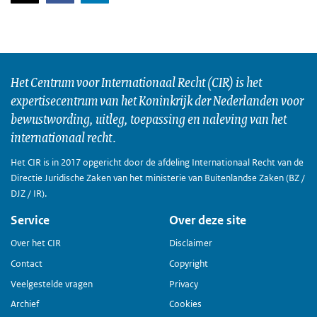
Het Centrum voor Internationaal Recht (CIR) is het
expertisecentrum van het Koninkrijk der Nederlanden voor
bewustwording, uitleg, toepassing en naleving van het
internationaal recht.
Het CIR is in 2017 opgericht door de afdeling Internationaal Recht van de
Directie Juridische Zaken van het ministerie van Buitenlandse Zaken (BZ /
DJZ / IR).
Service
Over deze site
Over het CIR
Disclaimer
Contact
Copyright
Veelgestelde vragen
Privacy
Archief
Cookies