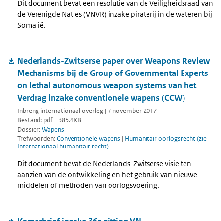
Dit document bevat een resolutie van de Veiligheidsraad van
de Verenigde Naties (VNVR) inzake piraterij in de wateren bij
Somalië.
Nederlands-Zwitserse paper over Weapons Review
Mechanisms bij de Group of Governmental Experts
on lethal autonomous weapon systems van het
Verdrag inzake conventionele wapens (CCW)
Inbreng internationaal overleg | 7 november 2017
Bestand: pdf - 385.4KB
Dossier:
Wapens
Trefwoorden:
Conventionele wapens
|
Humanitair oorlogsrecht (zie
Internationaal humanitair recht)
Dit document bevat de Nederlands-Zwitserse visie ten
aanzien van de ontwikkeling en het gebruik van nieuwe
middelen of methoden van oorlogsvoering.