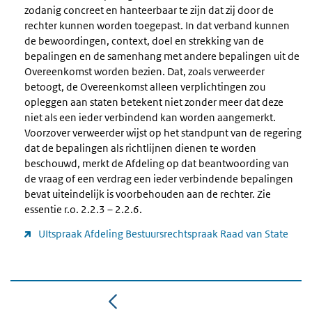
zodanig concreet en hanteerbaar te zijn dat zij door de
rechter kunnen worden toegepast. In dat verband kunnen
de bewoordingen, context, doel en strekking van de
bepalingen en de samenhang met andere bepalingen uit de
Overeenkomst worden bezien. Dat, zoals verweerder
betoogt, de Overeenkomst alleen verplichtingen zou
opleggen aan staten betekent niet zonder meer dat deze
niet als een ieder verbindend kan worden aangemerkt.
Voorzover verweerder wijst op het standpunt van de regering
dat de bepalingen als richtlijnen dienen te worden
beschouwd, merkt de Afdeling op dat beantwoording van
de vraag of een verdrag een ieder verbindende bepalingen
bevat uiteindelijk is voorbehouden aan de rechter. Zie
essentie r.o. 2.2.3 – 2.2.6.
UItspraak Afdeling Bestuursrechtspraak Raad van State