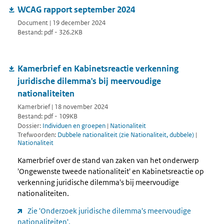
WCAG rapport september 2024
Document | 19 december 2024
Bestand: pdf - 326.2KB
Kamerbrief en Kabinetsreactie verkenning
juridische dilemma's bij meervoudige
nationaliteiten
Kamerbrief | 18 november 2024
Bestand: pdf - 109KB
Dossier:
Individuen en groepen
|
Nationaliteit
Trefwoorden:
Dubbele nationaliteit (zie Nationaliteit, dubbele)
|
Nationaliteit
Kamerbrief over de stand van zaken van het onderwerp
'Ongewenste tweede nationaliteit' en Kabinetsreactie op
verkenning juridische dilemma's bij meervoudige
nationaliteiten.
Zie 'Onderzoek juridische dilemma's meervoudige
nationaliteiten'.