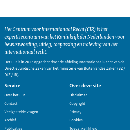
Het Centrum voor Internationaal Recht (CIR) is het
expertisecentrum van het Koninkrijk der Nederlanden voor
bewustwording, uitleg, toepassing en naleving van het
internationaal recht.
Het CIR is in 2017 opgericht door de afdeling Internationaal Recht van de
Directie Juridische Zaken van het ministerie van Buitenlandse Zaken (BZ /
DJZ / IR).
Service
Over deze site
Over het CIR
Disclaimer
Contact
Copyright
Veelgestelde vragen
Privacy
Archief
Cookies
Publicaties
Toegankelijkheid