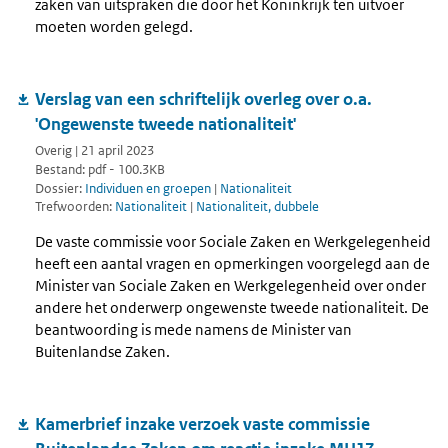
zaken van uitspraken die door het Koninkrijk ten uitvoer
moeten worden gelegd.
Verslag van een schriftelijk overleg over o.a.
'Ongewenste tweede nationaliteit'
Overig | 21 april 2023
Bestand: pdf - 100.3KB
Dossier:
Individuen en groepen
|
Nationaliteit
Trefwoorden:
Nationaliteit
|
Nationaliteit, dubbele
De vaste commissie voor Sociale Zaken en Werkgelegenheid
heeft een aantal vragen en opmerkingen voorgelegd aan de
Minister van Sociale Zaken en Werkgelegenheid over onder
andere het onderwerp ongewenste tweede nationaliteit. De
beantwoording is mede namens de Minister van
Buitenlandse Zaken.
Kamerbrief inzake verzoek vaste commissie