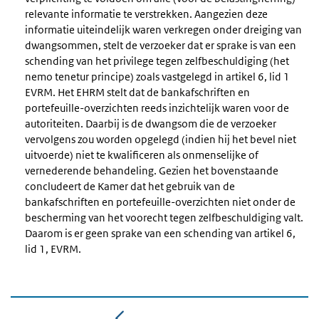
relevante informatie te verstrekken. Aangezien deze
informatie uiteindelijk waren verkregen onder dreiging van
dwangsommen, stelt de verzoeker dat er sprake is van een
schending van het privilege tegen zelfbeschuldiging (het
nemo tenetur principe) zoals vastgelegd in artikel 6, lid 1
EVRM. Het EHRM stelt dat de bankafschriften en
portefeuille-overzichten reeds inzichtelijk waren voor de
autoriteiten. Daarbij is de dwangsom die de verzoeker
vervolgens zou worden opgelegd (indien hij het bevel niet
uitvoerde) niet te kwalificeren als onmenselijke of
vernederende behandeling. Gezien het bovenstaande
concludeert de Kamer dat het gebruik van de
bankafschriften en portefeuille-overzichten niet onder de
bescherming van het voorecht tegen zelfbeschuldiging valt.
Daarom is er geen sprake van een schending van artikel 6,
lid 1, EVRM.