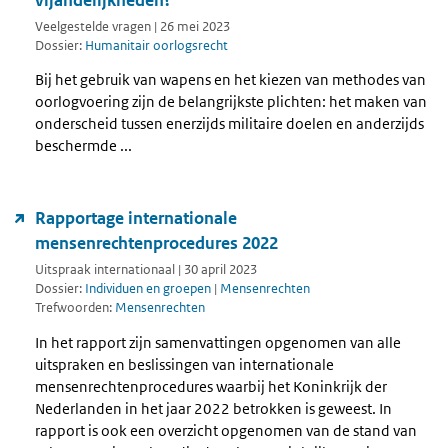
Veelgestelde vragen | 26 mei 2023
Dossier:
Humanitair oorlogsrecht
Bij het gebruik van wapens en het kiezen van methodes van
oorlogvoering zijn de belangrijkste plichten: het maken van
onderscheid tussen enerzijds militaire doelen en anderzijds
beschermde ...
Rapportage internationale
mensenrechtenprocedures 2022
Uitspraak internationaal | 30 april 2023
Dossier:
Individuen en groepen
|
Mensenrechten
Trefwoorden:
Mensenrechten
In het rapport zijn samenvattingen opgenomen van alle
uitspraken en beslissingen van internationale
mensenrechtenprocedures waarbij het Koninkrijk der
Nederlanden in het jaar 2022 betrokken is geweest. In
rapport is ook een overzicht opgenomen van de stand van