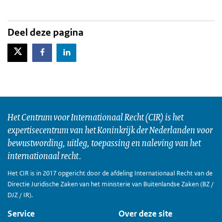
Deel deze pagina
X-Twitter
Facebook
LinkedIn
Het Centrum voor Internationaal Recht (CIR) is het
expertisecentrum van het Koninkrijk der Nederlanden voor
bewustwording, uitleg, toepassing en naleving van het
internationaal recht.
Het CIR is in 2017 opgericht door de afdeling Internationaal Recht van de
Directie Juridische Zaken van het ministerie van Buitenlandse Zaken (BZ /
DJZ / IR).
Service
Over deze site