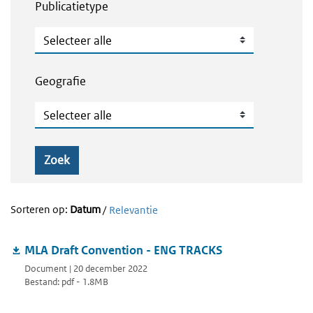
Publicatietype
Publicatietype
Geografie
Geografie
Zoek
Sorteren op:
Datum
/
Relevantie
MLA Draft Convention - ENG TRACKS
Document | 20 december 2022
Bestand: pdf - 1.8MB