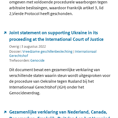
omgeven met voldoende procedurele waarborgen tegen
arbitraire beslissingen, waardoor Frankrijk artikel 3, lid
2,Vierde Protocol heeft geschonden.
Joint statement on supporting Ukraine in its
proceeding at the International Court of Justice
Overig | 3 augustus 2022
Dossier:
Vreedzame geschillenbeslechting
|
Internationaal
Gerechtshof
Trefwoorden:
Genocide
Dit document bevat een gezamenlijke verklaring van
verschillende staten waarin steun wordt uitgesproken voor
de procedure van Oekraïne tegen Rusland bij het
Internationaal Gerechtshof (IGH) onder het
Genocideverdrag.
Gezamenlijke verklaring van Nederland, Canada,