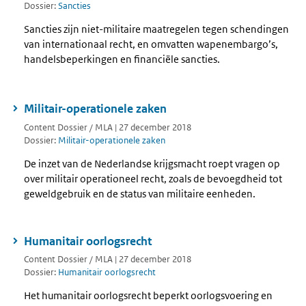
Dossier:
Sancties
Sancties zijn niet-militaire maatregelen tegen schendingen
van internationaal recht, en omvatten wapenembargo’s,
handelsbeperkingen en financiële sancties.
Militair-operationele zaken
Content Dossier / MLA | 27 december 2018
Dossier:
Militair-operationele zaken
De inzet van de Nederlandse krijgsmacht roept vragen op
over militair operationeel recht, zoals de bevoegdheid tot
geweldgebruik en de status van militaire eenheden.
Humanitair oorlogsrecht
Content Dossier / MLA | 27 december 2018
Dossier:
Humanitair oorlogsrecht
Het humanitair oorlogsrecht beperkt oorlogsvoering en