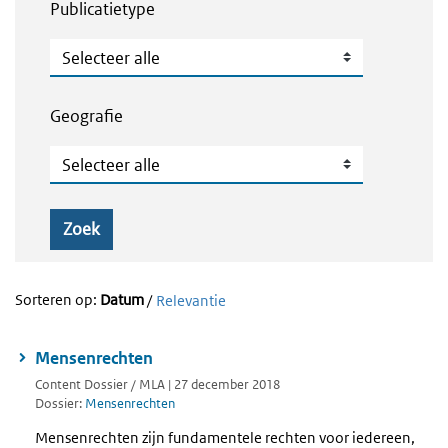
Publicatietype
Publicatietype
Geografie
Geografie
Zoek
Sorteren op:
Datum
/
Relevantie
Mensenrechten
Content Dossier / MLA | 27 december 2018
Dossier:
Mensenrechten
Mensenrechten zijn fundamentele rechten voor iedereen,