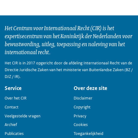
Het Centrum voor Internationaal Recht (CIR) is het
expertisecentrum van het Koninkrijk der Nederlanden voor
bewustwording, uitleg, toepassing en naleving van het
internationaal recht.
Het CIR is in 2017 opgericht door de afdeling Internationaal Recht van de
Directie Juridische Zaken van het ministerie van Buitenlandse Zaken (BZ /
DJZ / IR).
Service
Over deze site
Over het CIR
Disclaimer
Contact
Copyright
Veelgestelde vragen
Privacy
Archief
Cookies
Publicaties
Toegankelijkheid