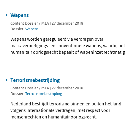
Wapens
Content Dossier / MLA | 27 december 2018
Dossier:
Wapens
Wapens worden gereguleerd via verdragen over
massavernietigings- en conventionele wapens, waarbij het
humanitair oorlogsrecht bepaalt of wapeninzet rechtmatig
is.
Terrorismebestrijding
Content Dossier / MLA | 27 december 2018
Dossier:
Terrorismebestrijding
Nederland bestrijdt terrorisme binnen en buiten het land,
volgens internationale verdragen, met respect voor
mensenrechten en humanitair oorlogsrecht.