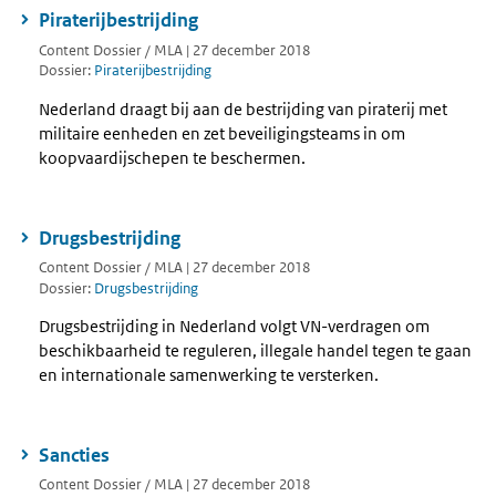
Piraterijbestrijding
Content Dossier / MLA | 27 december 2018
Dossier:
Piraterijbestrijding
Nederland draagt bij aan de bestrijding van piraterij met
militaire eenheden en zet beveiligingsteams in om
koopvaardijschepen te beschermen.
Drugsbestrijding
Content Dossier / MLA | 27 december 2018
Dossier:
Drugsbestrijding
Drugsbestrijding in Nederland volgt VN-verdragen om
beschikbaarheid te reguleren, illegale handel tegen te gaan
en internationale samenwerking te versterken.
Sancties
Content Dossier / MLA | 27 december 2018