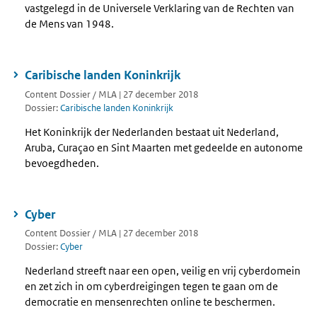
vastgelegd in de Universele Verklaring van de Rechten van
de Mens van 1948.
Caribische landen Koninkrijk
Content Dossier / MLA | 27 december 2018
Dossier:
Caribische landen Koninkrijk
Het Koninkrijk der Nederlanden bestaat uit Nederland,
Aruba, Curaçao en Sint Maarten met gedeelde en autonome
bevoegdheden.
Cyber
Content Dossier / MLA | 27 december 2018
Dossier:
Cyber
Nederland streeft naar een open, veilig en vrij cyberdomein
en zet zich in om cyberdreigingen tegen te gaan om de
democratie en mensenrechten online te beschermen.