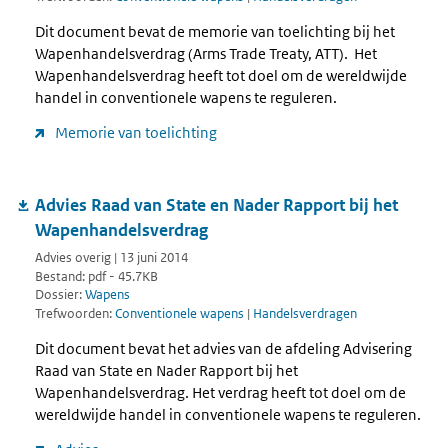
Dit document bevat de memorie van toelichting bij het
Wapenhandelsverdrag (Arms Trade Treaty, ATT). Het
Wapenhandelsverdrag heeft tot doel om de wereldwijde
handel in conventionele wapens te reguleren.
Memorie van toelichting
Advies Raad van State en Nader Rapport bij het
Wapenhandelsverdrag
Advies overig | 13 juni 2014
Bestand: pdf - 45.7KB
Dossier:
Wapens
Trefwoorden:
Conventionele wapens
|
Handelsverdragen
Dit document bevat het advies van de afdeling Advisering
Raad van State en Nader Rapport bij het
Wapenhandelsverdrag. Het verdrag heeft tot doel om de
wereldwijde handel in conventionele wapens te reguleren.