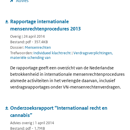
Advies
Rapportage internationale
mensenrechtenprocedures 2013
Overig | 24 april 2014
Bestand: pdf - 357.4KB
Dossier:
Mensenrechten
Trefwoorden:
Individueel klachtrecht
|
Verdragsverplichtingen,
materiële schending van
De rapportage geeft een overzicht van de Nederlandse
betrokkenheid in internationale mensenrechtenprocedures
alsmede activiteiten in het verlengde daarvan, inclusief
verdragsrapportages onder VN-mensenrechtenverdragen.
Onderzoeksrapport “Internationaal recht en
cannabis”
Advies overig | 1 april 2014
Bestand: pdf - 1.7MB