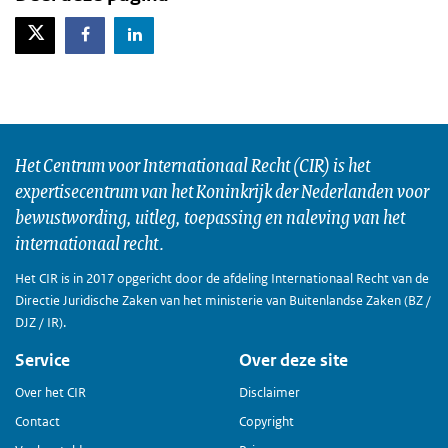
X-Twitter
Facebook
LinkedIn
Het Centrum voor Internationaal Recht (CIR) is het
expertisecentrum van het Koninkrijk der Nederlanden voor
bewustwording, uitleg, toepassing en naleving van het
internationaal recht.
Het CIR is in 2017 opgericht door de afdeling Internationaal Recht van de
Directie Juridische Zaken van het ministerie van Buitenlandse Zaken (BZ /
DJZ / IR).
Service
Over deze site
Over het CIR
Disclaimer
Contact
Copyright