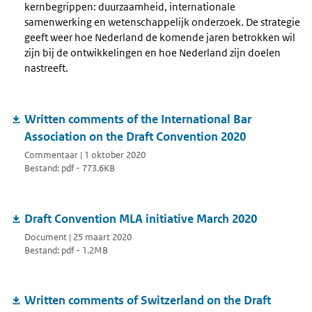
kernbegrippen: duurzaamheid, internationale
samenwerking en wetenschappelijk onderzoek. De strategie
geeft weer hoe Nederland de komende jaren betrokken wil
zijn bij de ontwikkelingen en hoe Nederland zijn doelen
nastreeft.
Written comments of the International Bar
Association on the Draft Convention 2020
Commentaar | 1 oktober 2020
Bestand: pdf - 773.6KB
Draft Convention MLA initiative March 2020
Document | 25 maart 2020
Bestand: pdf - 1.2MB
Written comments of Switzerland on the Draft