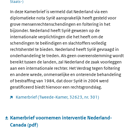
Staats-)
In deze Kamerbrief is vermeld dat Nederland via een
diplomatieke nota Syrië aansprakelijk heeft gesteld voor
grove mensenrechtenschendingen en foltering in het
bijzonder. Nederland heeft Syrië gewezen op de
internationale verplichtingen die het heeft om de
schendingen te beëindigen en slachtoffers volledig
rechtsherstel te bieden. Nederland heeft Syrië gevraagd in
onderhandeling te treden. Als geen overeenstemming wordt
bereikt tussen de landen, zal Nederland de zaak voorleggen
aan een internationale rechter. Het Verdrag tegen foltering
en andere wrede, onmenselijke en onterende behandeling
of bestraffing van 1984, dat door Syrië in 2004 werd
geratificeerd biedt hiervoor een rechtsgrondslag.
Kamerbrief (Tweede-Kamer, 32623, nr. 301)
Kamerbrief voornemen interventie Nederland-
Canada (pdf)