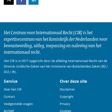
Het Centrum voor Internationaal Recht (CIR) is het
expertisecentrum van het Koninkrijk der Nederlanden voor
bewustwording, uitleg, toepassing en naleving van het
internationaal recht.
Het CIR is in 2017 opgericht door de afdeling Internationaal Recht van de
Directie Juridische Zaken van het ministerie van Buitenlandse Zaken (BZ /
DJZ / IR).
Service
Over deze site
Over het CIR
Disclaimer
Contact
Copyright
Veelgestelde vragen
Privacy
Archief
Cookies