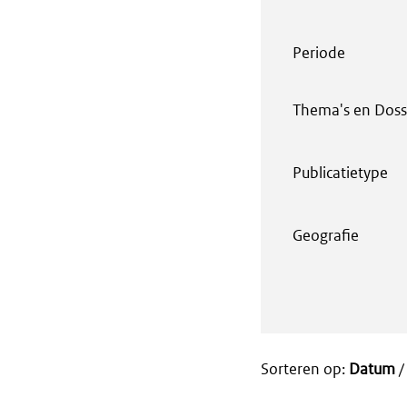
Periode
Thema's en Doss
Publicatietype
Geografie
Sorteren op:
Datum