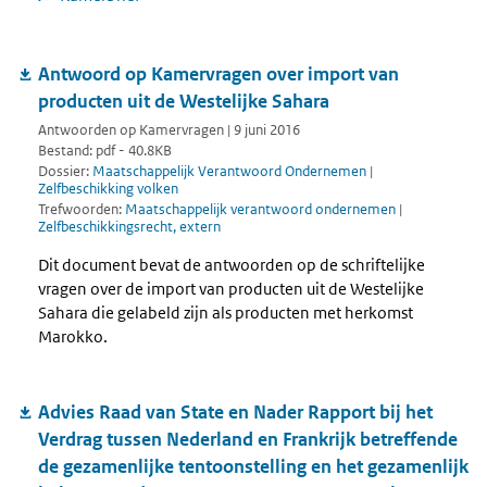
Antwoord op Kamervragen over import van
producten uit de Westelijke Sahara
Antwoorden op Kamervragen | 9 juni 2016
Bestand: pdf - 40.8KB
Dossier:
Maatschappelijk Verantwoord Ondernemen
|
Zelfbeschikking volken
Trefwoorden:
Maatschappelijk verantwoord ondernemen
|
Zelfbeschikkingsrecht, extern
Dit document bevat de antwoorden op de schriftelijke
vragen over de import van producten uit de Westelijke
Sahara die gelabeld zijn als producten met herkomst
Marokko.
Advies Raad van State en Nader Rapport bij het
Verdrag tussen Nederland en Frankrijk betreffende
de gezamenlijke tentoonstelling en het gezamenlijk