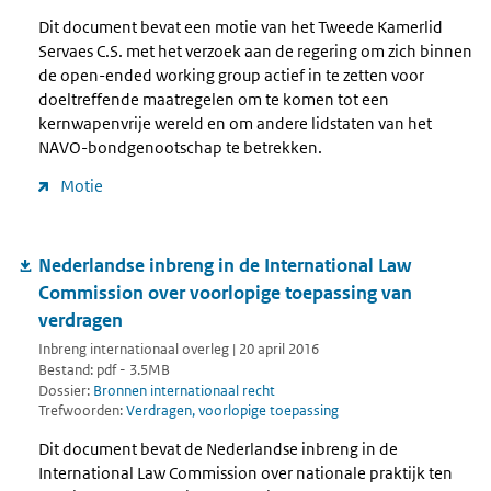
Dit document bevat een motie van het Tweede Kamerlid
Servaes C.S. met het verzoek aan de regering om zich binnen
de open-ended working group actief in te zetten voor
doeltreffende maatregelen om te komen tot een
kernwapenvrije wereld en om andere lidstaten van het
NAVO-bondgenootschap te betrekken.
Motie
Nederlandse inbreng in de International Law
Commission over voorlopige toepassing van
verdragen
Inbreng internationaal overleg | 20 april 2016
Bestand: pdf - 3.5MB
Dossier:
Bronnen internationaal recht
Trefwoorden:
Verdragen, voorlopige toepassing
Dit document bevat de Nederlandse inbreng in de
International Law Commission over nationale praktijk ten