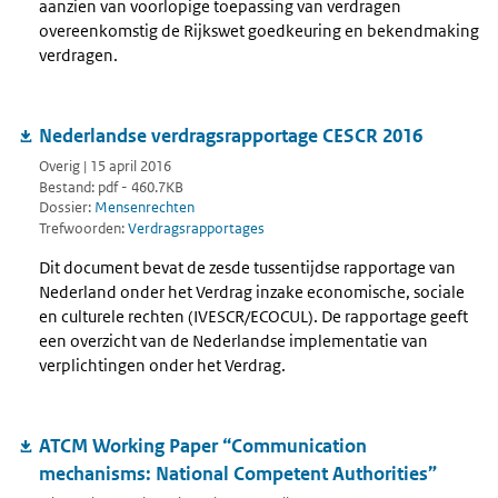
aanzien van voorlopige toepassing van verdragen
overeenkomstig de Rijkswet goedkeuring en bekendmaking
verdragen.
Nederlandse verdragsrapportage CESCR 2016
Overig | 15 april 2016
Bestand: pdf - 460.7KB
Dossier:
Mensenrechten
Trefwoorden:
Verdragsrapportages
Dit document bevat de zesde tussentijdse rapportage van
Nederland onder het Verdrag inzake economische, sociale
en culturele rechten (IVESCR/ECOCUL). De rapportage geeft
een overzicht van de Nederlandse implementatie van
verplichtingen onder het Verdrag.
ATCM Working Paper “Communication
mechanisms: National Competent Authorities”