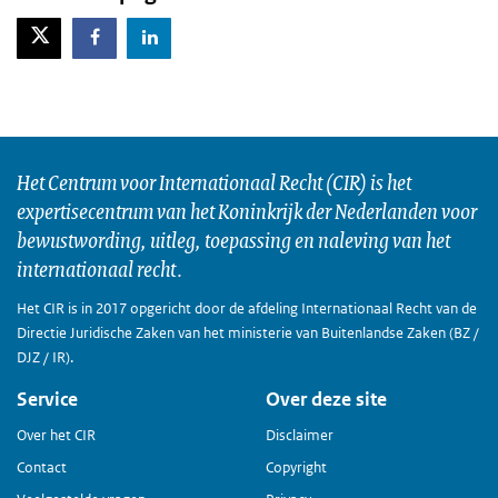
X-Twitter
Facebook
LinkedIn
Het Centrum voor Internationaal Recht (CIR) is het
expertisecentrum van het Koninkrijk der Nederlanden voor
bewustwording, uitleg, toepassing en naleving van het
internationaal recht.
Het CIR is in 2017 opgericht door de afdeling Internationaal Recht van de
Directie Juridische Zaken van het ministerie van Buitenlandse Zaken (BZ /
DJZ / IR).
Service
Over deze site
Over het CIR
Disclaimer
Contact
Copyright