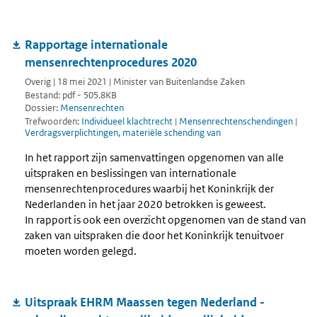
Rapportage internationale
mensenrechtenprocedures 2020
Overig | 18 mei 2021 | Minister van Buitenlandse Zaken
Bestand: pdf - 505.8KB
Dossier:
Mensenrechten
Trefwoorden:
Individueel klachtrecht
|
Mensenrechtenschendingen
|
Verdragsverplichtingen, materiële schending van
In het rapport zijn samenvattingen opgenomen van alle
uitspraken en beslissingen van internationale
mensenrechtenprocedures waarbij het Koninkrijk der
Nederlanden in het jaar 2020 betrokken is geweest.
In rapport is ook een overzicht opgenomen van de stand van
zaken van uitspraken die door het Koninkrijk tenuitvoer
moeten worden gelegd.
Uitspraak EHRM Maassen tegen Nederland -