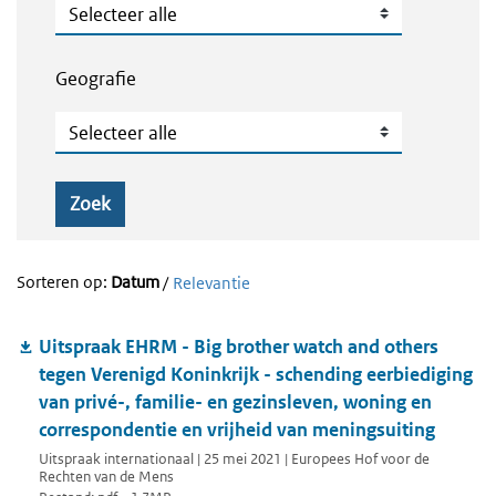
Publicatietype
Geografie
Geografie
Zoek
Sorteren op:
Datum
/
Relevantie
Uitspraak EHRM - Big brother watch and others
tegen Verenigd Koninkrijk - schending eerbiediging
van privé-, familie- en gezinsleven, woning en
correspondentie en vrijheid van meningsuiting
Uitspraak internationaal | 25 mei 2021 | Europees Hof voor de
Rechten van de Mens