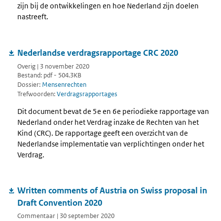
zijn bij de ontwikkelingen en hoe Nederland zijn doelen
nastreeft.
Nederlandse verdragsrapportage CRC 2020
Overig | 3 november 2020
Bestand: pdf - 504.3KB
Dossier:
Mensenrechten
Trefwoorden:
Verdragsrapportages
Dit document bevat de 5e en 6e periodieke rapportage van
Nederland onder het Verdrag inzake de Rechten van het
Kind (CRC). De rapportage geeft een overzicht van de
Nederlandse implementatie van verplichtingen onder het
Verdrag.
Written comments of Austria on Swiss proposal in
Draft Convention 2020
Commentaar | 30 september 2020