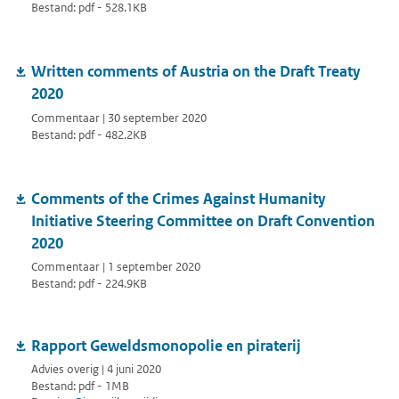
Bestand: pdf - 528.1KB
Written comments of Austria on the Draft Treaty
2020
Commentaar | 30 september 2020
Bestand: pdf - 482.2KB
Comments of the Crimes Against Humanity
Initiative Steering Committee on Draft Convention
2020
Commentaar | 1 september 2020
Bestand: pdf - 224.9KB
Rapport Geweldsmonopolie en piraterij
Advies overig | 4 juni 2020
Bestand: pdf - 1MB