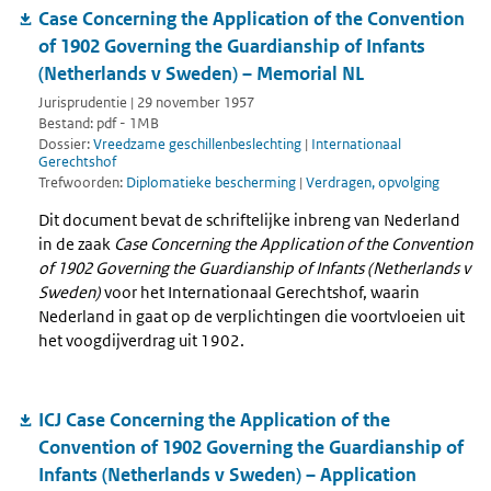
Case Concerning the Application of the Convention
of 1902 Governing the Guardianship of Infants
(Netherlands v Sweden) – Memorial NL
Jurisprudentie | 29 november 1957
Bestand: pdf - 1MB
Dossier:
Vreedzame geschillenbeslechting
|
Internationaal
Gerechtshof
Trefwoorden:
Diplomatieke bescherming
|
Verdragen, opvolging
Dit document bevat de schriftelijke inbreng van Nederland
in de zaak
Case Concerning the Application of the Convention
of 1902 Governing the Guardianship of Infants (Netherlands v
Sweden)
voor het Internationaal Gerechtshof, waarin
Nederland in gaat op de verplichtingen die voortvloeien uit
het voogdijverdrag uit 1902.
ICJ Case Concerning the Application of the
Convention of 1902 Governing the Guardianship of
Infants (Netherlands v Sweden) – Application