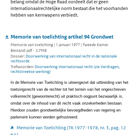
belang omdat de Hoge Raad oordeelt dat er geen
internationaalrechtelijke norm bestaat die het voorhanden
hebben van kernwapens verbiedt.
Memorie van toelichting artikel 94 Grondwet
Memorie van toelichting | 1 januari 1977 | Tweede Kamer
Bestand: pdf - 2.7MB
Dossier:
Doorwerking van internationaal recht in de nationale
rechtsorde
Trefwoorden:
Doorwerking internationaal recht (zie Verdragen,
rechtstreekse werking)
In de Memorie van Toelichting is uiteengezet dat uitbreiding van het
toetsingsrecht van de rechter tot het terrein van het ongeschreven
volkenrecht (gewoonterecht) uit praktisch oogpunt bezwaarlijk is,
omdat over de inhoud van dit recht vaak onzekerheden bestaan.
Hierdoor zouden grondwettelijke bevoegdheden van regering en
parlement kunnen worden gefrustreerd.
Memorie van Toelichting (TK 1977-1978, nr. 3, pag. 12
e.v.)