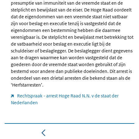
presumptie van immuniteit van de vreemde staat en de
stelplicht en bewijslast van de eiser. De Hoge Raad oordeelt
dat de eigendommen van een vreemde staat niet vatbaar
zijn voor beslag en executie tenzij is vastgesteld dat de
eigendommen een bestemming hebben die daarmee
verenigbaar is. De stelplicht en bewijslast met betrekking tot
de vatbaarheid voor beslag en executie ligt bij de
schuldeiser of beslaglegger. De beslaglegger dient gegevens
aan te dragen waarmee kan worden vastgesteld dat de
goederen door de vreemde staat worden gebruikt of zijn
bestemd voor andere dan publieke doeleinden. Dit arrest is
onderdeel van een drietal arresten die bekend staan als de
‘Herfstarresten’.
Rechtspraak - arrest Hoge Raad N.N. v de staat der
Nederlanden