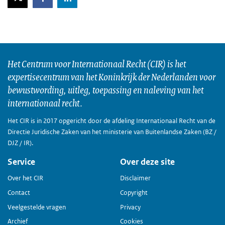
Het Centrum voor Internationaal Recht (CIR) is het
expertisecentrum van het Koninkrijk der Nederlanden voor
bewustwording, uitleg, toepassing en naleving van het
internationaal recht.
Het CIR is in 2017 opgericht door de afdeling Internationaal Recht van de
Directie Juridische Zaken van het ministerie van Buitenlandse Zaken (BZ /
DJZ / IR).
Service
Over deze site
Over het CIR
Disclaimer
Contact
Copyright
Veelgestelde vragen
Privacy
Archief
Cookies