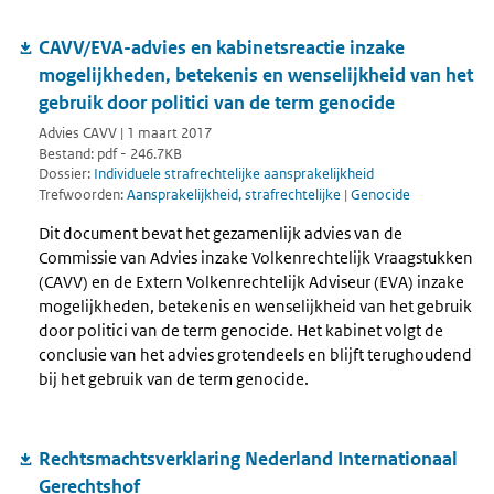
CAVV/EVA-advies en kabinetsreactie inzake
mogelijkheden, betekenis en wenselijkheid van het
gebruik door politici van de term genocide
Advies CAVV | 1 maart 2017
Bestand: pdf - 246.7KB
Dossier:
Individuele strafrechtelijke aansprakelijkheid
Trefwoorden:
Aansprakelijkheid, strafrechtelijke
|
Genocide
Dit document bevat het gezamenlijk advies van de
Commissie van Advies inzake Volkenrechtelijk Vraagstukken
(CAVV) en de Extern Volkenrechtelijk Adviseur (EVA) inzake
mogelijkheden, betekenis en wenselijkheid van het gebruik
door politici van de term genocide. Het kabinet volgt de
conclusie van het advies grotendeels en blijft terughoudend
bij het gebruik van de term genocide.
Rechtsmachtsverklaring Nederland Internationaal
Gerechtshof