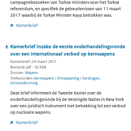
campagnebezoeken van Turkse ministers voor het Turkse
referendum, en specifiek de gebeurtenissen van 11 maart
2017 waarbij de Turkse Minister Kaya betrokken was.
Kamerbrief
Kamerbrief inzake de eerste onderhandelingsronde
over een internationaal verbod op kernwapens
Kamerbrief | 24 maart 2017
Bestand: pdf - 42.5KB
Dossier:
Wapens
Trefwoorden:
Kernwapens
|
Ontwapening
|
Verdragen,
totstandkoming
Deze brief informeert de Tweede Kamer over de
onderhandelingsronde bij de Verenigde Naties in New York
over een juridisch instrument met betrekking tot een verbod
op nucleaire wapens.
Kamerbrief