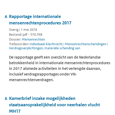
Rapportage internationale
mensenrechtenprocedures 2017
Overig | 1 mei 2018
Bestand: pdf - 570.7KB
Dossier:
Mensenrechten
Trefwoorden:
Individueel klachtrecht
|
Mensenrechtenschendingen
|
Verdragsverplichtingen, materiële schending van
De rapportage geeft een overzicht van de Nederlandse
betrokkenheid in internationale mensenrechtenprocedures
in 2017 alsmede activiteiten in het verlengde daarvan,
inclusief verdragsrapportages onder VN-
mensenrechtenverdragen.
Kamerbrief inzake mogelijkheden
staatsaansprakelijkheid voor neerhalen vlucht
MH17