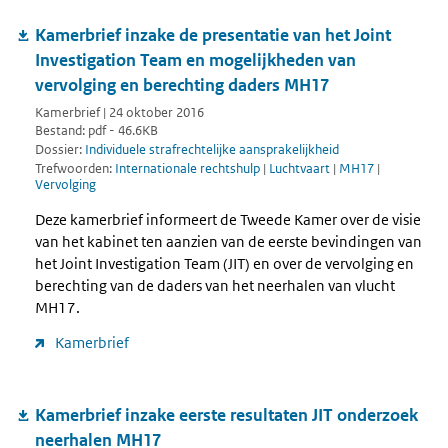
Kamerbrief inzake de presentatie van het Joint
Investigation Team en mogelijkheden van
vervolging en berechting daders MH17
Kamerbrief | 24 oktober 2016
Bestand: pdf - 46.6KB
Dossier:
Individuele strafrechtelijke aansprakelijkheid
Trefwoorden:
Internationale rechtshulp
|
Luchtvaart
|
MH17
|
Vervolging
Deze kamerbrief informeert de Tweede Kamer over de visie
van het kabinet ten aanzien van de eerste bevindingen van
het Joint Investigation Team (JIT) en over de vervolging en
berechting van de daders van het neerhalen van vlucht
MH17.
Kamerbrief
Kamerbrief inzake eerste resultaten JIT onderzoek
neerhalen MH17