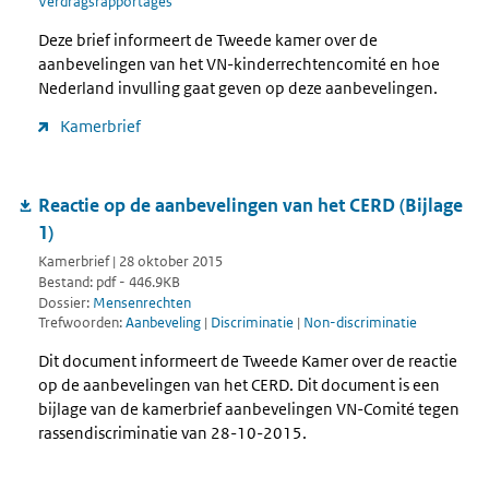
Verdragsrapportages
Deze brief informeert de Tweede kamer over de
aanbevelingen van het VN-kinderrechtencomité en hoe
Nederland invulling gaat geven op deze aanbevelingen.
Kamerbrief
Reactie op de aanbevelingen van het CERD (Bijlage
1)
Kamerbrief | 28 oktober 2015
Bestand: pdf - 446.9KB
Dossier:
Mensenrechten
Trefwoorden:
Aanbeveling
|
Discriminatie
|
Non-discriminatie
Dit document informeert de Tweede Kamer over de reactie
op de aanbevelingen van het CERD. Dit document is een
bijlage van de kamerbrief aanbevelingen VN-Comité tegen
rassendiscriminatie van 28-10-2015.