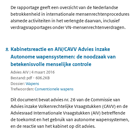
De rapportage geeft een overzicht van de Nederlandse
betrokkenheid in internationale mensenrechtenprocedures
alsmede activiteiten in het verlengde daarvan, inclusief
verdragsrapportages onder VN-mensenrechtenverdragen.
Kabinetsreactie en AIV/CAVV Advies inzake
Autonome wapensystemen: de noodzaak van
betekenisvolle menselijke controle
Advies AIV | 4 maart 2016
Bestand: pdf - 606.2KB
Dossier:
Wapens
Trefwoorden:
Conventionele wapens
Dit document bevat advies nr. 26 van de Commissie van
Advies inzake Volkenrechtelijke Vraagstukken (CAVV) en de
Adviesraad Internationale Vraagstukken (AIV) betreffende
de toekomst en het gebruik van autonome wapensystemen,
en de reactie van het kabinet op dit advies.