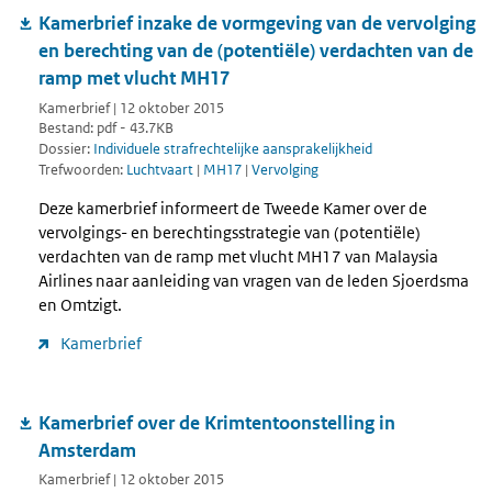
Kamerbrief inzake de vormgeving van de vervolging
en berechting van de (potentiële) verdachten van de
ramp met vlucht MH17
Kamerbrief | 12 oktober 2015
Bestand: pdf - 43.7KB
Dossier:
Individuele strafrechtelijke aansprakelijkheid
Trefwoorden:
Luchtvaart
|
MH17
|
Vervolging
Deze kamerbrief informeert de Tweede Kamer over de
vervolgings- en berechtingsstrategie van (potentiële)
verdachten van de ramp met vlucht MH17 van Malaysia
Airlines naar aanleiding van vragen van de leden Sjoerdsma
en Omtzigt.
Kamerbrief
Kamerbrief over de Krimtentoonstelling in
Amsterdam
Kamerbrief | 12 oktober 2015