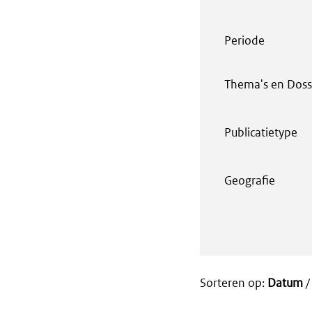
Periode
Thema's en Doss
Publicatietype
Geografie
Sorteren op:
Datum