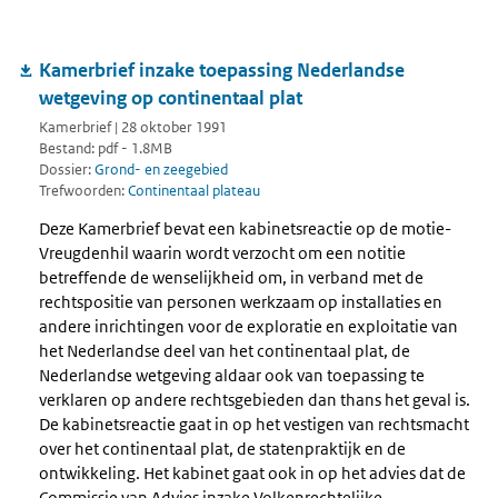
Kamerbrief inzake toepassing Nederlandse
wetgeving op continentaal plat
Kamerbrief | 28 oktober 1991
Bestand: pdf - 1.8MB
Dossier:
Grond- en zeegebied
Trefwoorden:
Continentaal plateau
Deze Kamerbrief bevat een kabinetsreactie op de motie-
Vreugdenhil waarin wordt verzocht om een notitie
betreffende de wenselijkheid om, in verband met de
rechtspositie van personen werkzaam op installaties en
andere inrichtingen voor de exploratie en exploitatie van
het Nederlandse deel van het continentaal plat, de
Nederlandse wetgeving aldaar ook van toepassing te
verklaren op andere rechtsgebieden dan thans het geval is.
De kabinetsreactie gaat in op het vestigen van rechtsmacht
over het continentaal plat, de statenpraktijk en de
ontwikkeling. Het kabinet gaat ook in op het advies dat de
Commissie van Advies inzake Volkenrechtelijke