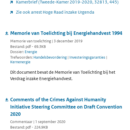
Kamerbrief (Tweede-Kamer 2019-2020, 32813, 445)
Zie ook arrest Hoge Raad inzake Urgenda
Memorie van Toelichting bij Energiehandvest 1994
Memorie van toelichting | 3 december 2019
Bestand: pdf - 69.3KB
Dossier:
Energie
Trefwoorden:
Handelsbevordering
|
Investeringsgaranties
|
Kernenergie
Dit document bevat de Memorie van Toelichting bij het
Verdrag inzake Energiehandvest.
Comments of the Crimes Against Humanity
Initiative Steering Committee on Draft Convention
2020
Commentaar | 1 september 2020
Bestand: pdf - 224.9KB