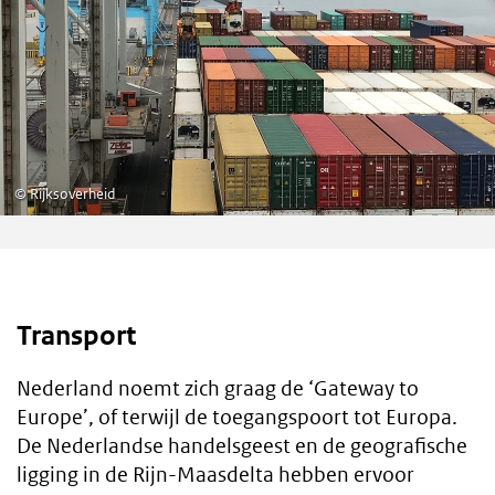
©
Rijksoverheid
Transport
Nederland noemt zich graag de ‘Gateway to
Europe’, of terwijl de toegangspoort tot Europa.
De Nederlandse handelsgeest en de geografische
ligging in de Rijn-Maasdelta hebben ervoor