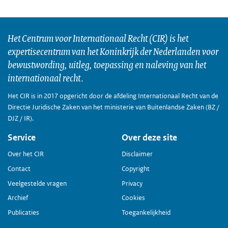
Het Centrum voor Internationaal Recht (CIR) is het
expertisecentrum van het Koninkrijk der Nederlanden voor
bewustwording, uitleg, toepassing en naleving van het
internationaal recht.
Het CIR is in 2017 opgericht door de afdeling Internationaal Recht van de
Directie Juridische Zaken van het ministerie van Buitenlandse Zaken (BZ /
DJZ / IR).
Service
Over deze site
Over het CIR
Disclaimer
Contact
Copyright
Veelgestelde vragen
Privacy
Archief
Cookies
Publicaties
Toegankelijkheid