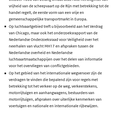
vrijheid van de scheepvaart op de Rijn met betrekking tot de
handel regelt, de eerste vorm van een vrije en
gemeenschappelijke transportmarkt in Europa.
Op luchtvaartgebied treft u bijvoorbeeld aan het Verdrag
van Chicago, maar ook het onderzoeksrapport van de
Nederlandse Onderzoeksraad voor Veiligheid over het
neerhalen van vlucht MH17 en afspraken tussen de
Nederlandse overheid en Nederlandse
luchtvaartmaatschappijen over het delen van informatie
voor het overvliegen van conflictgebieden.
Op het gebied van het internationale wegvervoer zijn de
verdragen te vinden die bepalend zijn voor regels met
betrekking tot het verkeer op de weg, verkeerstekens,
motorrijtuigen en aanhangwagens, bestuurders van
motorrijtuigen, afspraken over uiterlijke kenmerken van
voertuigen en nationale en internationale rijbewijzen.