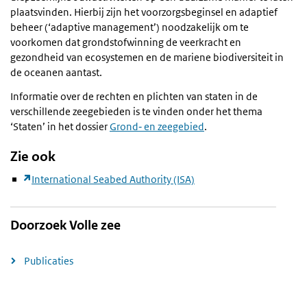
plaatsvinden. Hierbij zijn het voorzorgsbeginsel en adaptief
beheer (‘adaptive management’) noodzakelijk om te
voorkomen dat grondstofwinning de veerkracht en
gezondheid van ecosystemen en de mariene biodiversiteit in
de oceanen aantast.
Informatie over de rechten en plichten van staten in de
verschillende zeegebieden is te vinden onder het thema
‘Staten’ in het dossier
Grond‑ en zeegebied
.
Zie ook
International Seabed Authority (ISA)
Doorzoek Volle zee
Publicaties