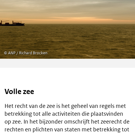
©
ANP / Richard Brocken
Volle zee
Het recht van de zee is het geheel van regels met
betrekking tot alle activiteiten die plaatsvinden
op zee. In het bijzonder omschrijft het zeerecht de
rechten en plichten van staten met betrekking tot