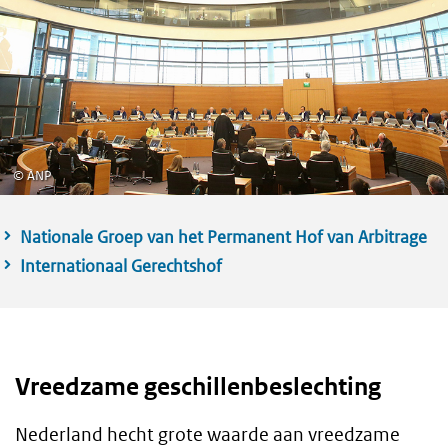
©
ANP
Nationale Groep van het Permanent Hof van Arbitrage
Internationaal Gerechtshof
Vreedzame geschillenbeslechting
Nederland hecht grote waarde aan vreedzame