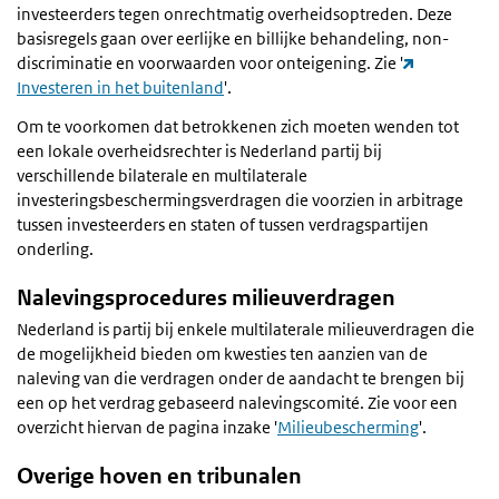
investeerders tegen onrechtmatig overheidsoptreden. Deze
basisregels gaan over eerlijke en billijke behandeling, non-
discriminatie en voorwaarden voor onteigening. Zie '
Investeren in het buitenland
'.
Om te voorkomen dat betrokkenen zich moeten wenden tot
een lokale overheidsrechter is Nederland partij bij
verschillende bilaterale en multilaterale
investeringsbeschermingsverdragen die voorzien in arbitrage
tussen investeerders en staten of tussen verdragspartijen
onderling.
Nalevingsprocedures milieuverdragen
Nederland is partij bij enkele multilaterale milieuverdragen die
de mogelijkheid bieden om kwesties ten aanzien van de
naleving van die verdragen onder de aandacht te brengen bij
een op het verdrag gebaseerd nalevingscomité. Zie voor een
overzicht hiervan de pagina inzake '
Milieubescherming
'.
Overige hoven en tribunalen