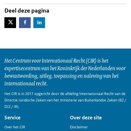
Deel deze pagina
X-Twitter
Facebook
LinkedIn
Het Centrum voor Internationaal Recht (CIR) is het
expertisecentrum van het Koninkrijk der Nederlanden voor
bewustwording, uitleg, toepassing en naleving van het
internationaal recht.
Het CIR is in 2017 opgericht door de afdeling Internationaal Recht van de
Directie Juridische Zaken van het ministerie van Buitenlandse Zaken (BZ /
DJZ / IR).
Service
Over deze site
Over het CIR
Disclaimer