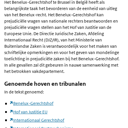
Het Benelux-Gerechtshof te Brussel in België heeft als
belangrijkste taak het bevorderen van de eenheid van uitleg
van het Benelux-recht. Het Benelux-Gerechtshof kan
prejudiciële vragen van nationale rechters beantwoorden en
prejudiciële vragen stellen aan het Hof van Justitie van de
Europese Unie. De Directie Juridische Zaken, Afdeling
Internationaal Recht (DJZ/IR), van het Ministerie van
Buitenlandse Zaken is verantwoordelijk voor het maken van
schriftelijke opmerkingen en voor het geven van mondelinge
toelichting in prejudiciële zaken bij het Benelux-Gerechtshof.
In alle gevallen zal dit gebeuren in nauwe samenwerking met
het betrokken vakdepartement.
Genoemde hoven en tribunalen
In de tekst genoemd:
Benelux-Gerechtshof
Hof van Justitie EU
Internationaal Gerechtshof