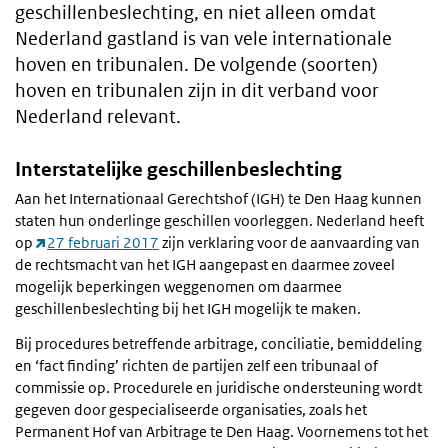
geschillenbeslechting, en niet alleen omdat
Nederland gastland is van vele internationale
hoven en tribunalen. De volgende (soorten)
hoven en tribunalen zijn in dit verband voor
Nederland relevant.
Interstatelijke geschillenbeslechting
Aan het Internationaal Gerechtshof (IGH) te Den Haag kunnen
staten hun onderlinge geschillen voorleggen. Nederland heeft
op
27 februari 2017
zijn verklaring voor de aanvaarding van
de rechtsmacht van het IGH aangepast en daarmee zoveel
mogelijk beperkingen weggenomen om daarmee
geschillenbeslechting bij het IGH mogelijk te maken.
Bij procedures betreffende arbitrage, conciliatie, bemiddeling
en ‘fact finding’ richten de partijen zelf een tribunaal of
commissie op. Procedurele en juridische ondersteuning wordt
gegeven door gespecialiseerde organisaties, zoals het
Permanent Hof van Arbitrage te Den Haag. Voornemens tot het