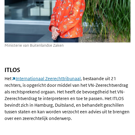
Ministerie van Buitenlandse Zaken
ITLOS
Het
Internationaal Zeerechttribunaal
, bestaande uit 21
rechters, is opgericht door middel van het VN-Zeerechtverdrag
als rechtsprekend orgaan. Het heeft de bevoegdheid het VN-
Zeerechtverdrag te interpreteren en toe te passen. Het ITLOS
bevindt zich in Hamburg, Duitsland, en behandelt geschillen
tussen staten en kan worden verzocht een advies uit te brengen
over een zeerechtelijk onderwerp.