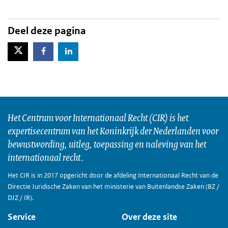
Deel deze pagina
X-Twitter
Facebook
LinkedIn
Het Centrum voor Internationaal Recht (CIR) is het
expertisecentrum van het Koninkrijk der Nederlanden voor
bewustwording, uitleg, toepassing en naleving van het
internationaal recht.
Het CIR is in 2017 opgericht door de afdeling Internationaal Recht van de
Directie Juridische Zaken van het ministerie van Buitenlandse Zaken (BZ /
DJZ / IR).
Service
Over deze site