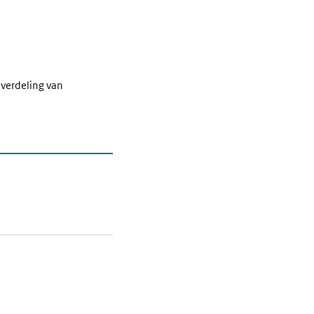
 verdeling van