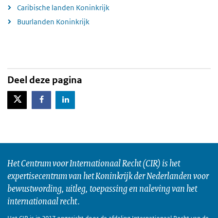
Caribische landen Koninkrijk
Buurlanden Koninkrijk
Deel deze pagina
X-Twitter
Facebook
LinkedIn
Het Centrum voor Internationaal Recht (CIR) is het
expertisecentrum van het Koninkrijk der Nederlanden voor
bewustwording, uitleg, toepassing en naleving van het
internationaal recht.