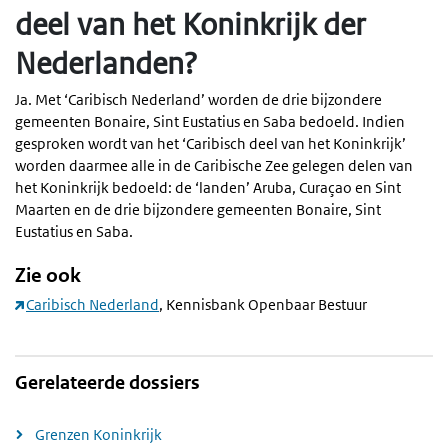
deel van het Koninkrijk der
Nederlanden?
Ja. Met ‘Caribisch Nederland’ worden de drie bijzondere
gemeenten Bonaire, Sint Eustatius en Saba bedoeld. Indien
gesproken wordt van het ‘Caribisch deel van het Koninkrijk’
worden daarmee alle in de Caribische Zee gelegen delen van
het Koninkrijk bedoeld: de ‘landen’ Aruba, Curaçao en Sint
Maarten en de drie bijzondere gemeenten Bonaire, Sint
Eustatius en Saba.
Zie ook
Caribisch Nederland
, Kennisbank Openbaar Bestuur
Gerelateerde dossiers
Grenzen Koninkrijk