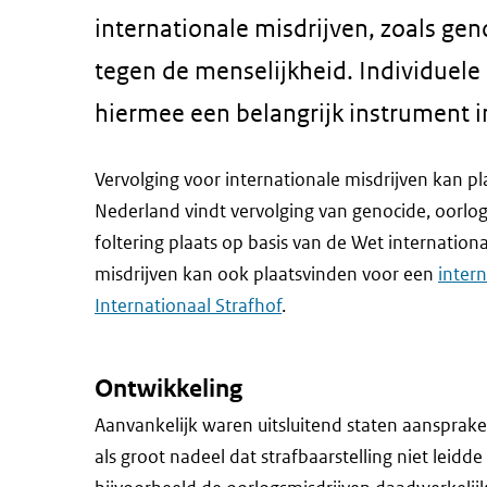
internationale misdrijven, zoals gen
tegen de menselijkheid. Individuele 
hiermee een belangrijk instrument i
Vervolging voor internationale misdrijven kan pl
Nederland vindt vervolging van genocide, oorlog
foltering plaats op basis van de Wet internation
misdrijven kan ook plaatsvinden voor een
intern
Internationaal Strafhof
.
Ontwikkeling
Aanvankelijk waren uitsluitend staten aansprakel
als groot nadeel dat strafbaarstelling niet leidd