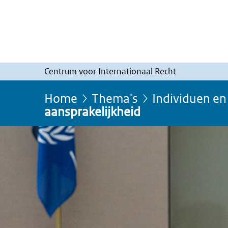
Centrum voor Internationaal Recht
Home
Thema's
Individuen e
aansprakelijkheid