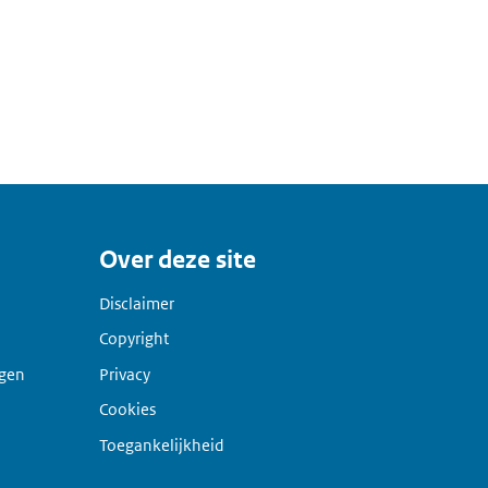
Over deze site
Disclaimer
Copyright
agen
Privacy
Cookies
Toegankelijkheid