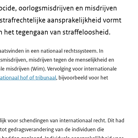
ocide, oorlogsmisdrijven en misdrijven
strafrechtelijke aansprakelijkheid vormt
n het tegengaan van straffeloosheid.
aatsvinden in een nationaal rechtssysteem. In
smisdrijven, misdrijven tegen de menselijkheid en
ale misdrijven (Wim). Vervolging voor internationale
ationaal hof of tribunaal
, bijvoorbeeld voor het
ijk voor schendingen van internationaal recht. Dit had
e tot gedragsverandering van de individuen die