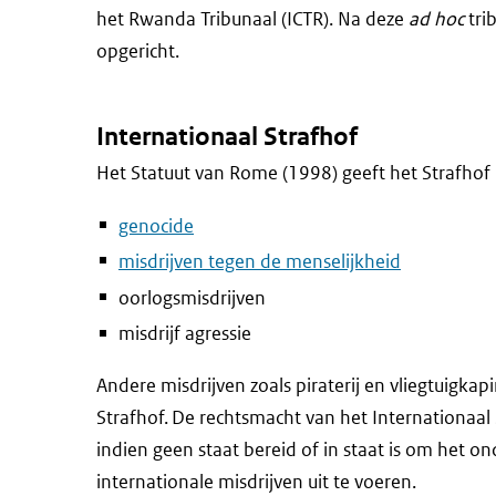
het Rwanda Tribunaal (ICTR). Na deze
ad hoc
tri
opgericht.
Internationaal Strafhof
Het Statuut van Rome (1998) geeft het Strafhof 
genocide
misdrijven tegen de menselijkheid
oorlogsmisdrijven
misdrijf agressie
Andere misdrijven zoals piraterij en vliegtuigka
Strafhof. De rechtsmacht van het Internationaal 
indien geen staat bereid of in staat is om het o
internationale misdrijven uit te voeren.