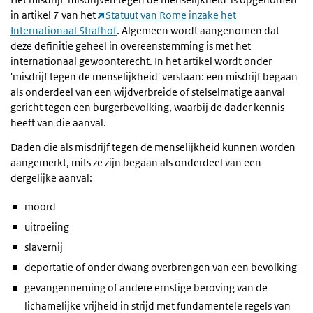
in artikel 7 van het
Statuut van Rome inzake het
Internationaal Strafhof
. Algemeen wordt aangenomen dat
deze definitie geheel in overeenstemming is met het
internationaal gewoonterecht. In het artikel wordt onder
'misdrijf tegen de menselijkheid' verstaan: een misdrijf begaan
als onderdeel van een wijdverbreide of stelselmatige aanval
gericht tegen een burgerbevolking, waarbij de dader kennis
heeft van die aanval.
Daden die als misdrijf tegen de menselijkheid kunnen worden
aangemerkt, mits ze zijn begaan als onderdeel van een
dergelijke aanval:
moord
uitroeiing
slavernij
deportatie of onder dwang overbrengen van een bevolking
gevangenneming of andere ernstige beroving van de
lichamelijke vrijheid in strijd met fundamentele regels van