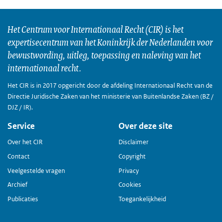
Het Centrum voor Internationaal Recht (CIR) is het
expertisecentrum van het Koninkrijk der Nederlanden voor
bewustwording, uitleg, toepassing en naleving van het
internationaal recht.
Het CIR is in 2017 opgericht door de afdeling Internationaal Recht van de
Directie Juridische Zaken van het ministerie van Buitenlandse Zaken (BZ /
DJZ / IR).
Service
Over deze site
Over het CIR
Disclaimer
Contact
Copyright
Veelgestelde vragen
Privacy
Archief
Cookies
Publicaties
Toegankelijkheid