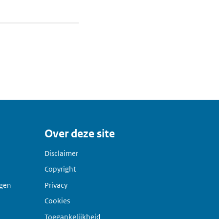
Over deze site
Disclaimer
Copyright
agen
Privacy
Cookies
Toegankelijkheid