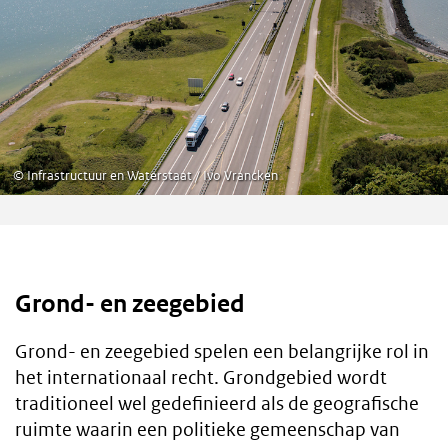
©
Infrastructuur en Waterstaat / Ivo Vrancken
Grond- en zeegebied
Grond- en zeegebied spelen een belangrijke rol in
het internationaal recht. Grondgebied wordt
traditioneel wel gedefinieerd als de geografische
ruimte waarin een politieke gemeenschap van