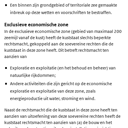
Een binnen zijn grondgebied of territoriale zee gemaakte
inbreuk op deze wetten en voorschriften te bestraffen.
Exclusieve economische zone
In de exclusieve economische zone (gebied van maximaal 200
zeemijl vanaf de kust) heeft de kuststaat slechts beperkte
rechtsmacht, gekoppeld aan de soevereine rechten die de
kuststaat in deze zone heeft. Dit betreft rechtsmacht ten
aanzien van
Exploratie en exploitatie (en het behoud en beheer) van
natuurlijke rijkdommen;
Andere activiteiten die zijn gericht op de economische
exploratie en exploitatie van deze zone, zoals
energieproductie uit water, stroming en wind.
Naast de rechtsmacht die de kuststaat in deze zone heeft ten
aanzien van uitoefening van deze soevereine rechten heeft de
kuststaat rechtsmacht ten aanzien van (a) de bouw en het