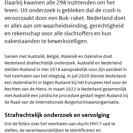
Daarbij kwamen alle 298 inzittenden om het
leven. Uit onderzoek is gebleken dat de crash is
veroorzaakt door een Buk-raket. Nederland doet
er alles aan om waarheidsvinding, gerechtigheid
en rekenschap voor alle slachtoffers en hun
nabestaanden te bewerkstelligen.
Samen met Australië, België, Maleisië en Oekraïne doet
Nederland strafrechtelijk onderzoek. Australië en Nederland
stelden Rusland in mei 2018 aansprakelijk voor zijn aandeel in
het neerhalen van het vliegtuig. In juli 2020 diende Nederland
een statenklacht in tegen Rusland bij het Europees Hof voor de
Rechten van de Mens. In maart 2022 is Nederland gezamenlijk
met Australië een juridische procedure gestart tegen Rusland bij
de Raad van de Internationale Burgerluchtvaartorganisatie.
Strafrechtelijk onderzoek en vervolging
Om de feiten over het neerhalen van vlucht MH17 vast te
stellen, de verantwoordelijken te identificeren en