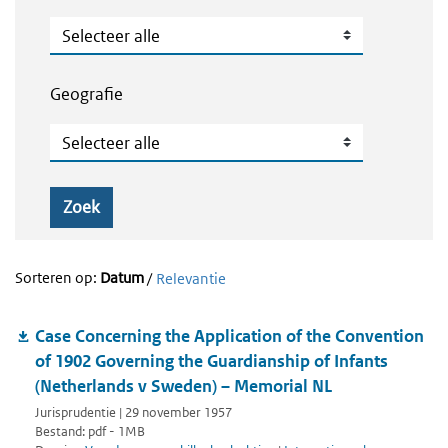
Publicatietype
Geografie
Geografie
Zoek
Sorteren op:
Datum
/
Relevantie
Case Concerning the Application of the Convention
of 1902 Governing the Guardianship of Infants
(Netherlands v Sweden) – Memorial NL
Jurisprudentie | 29 november 1957
Bestand: pdf - 1MB