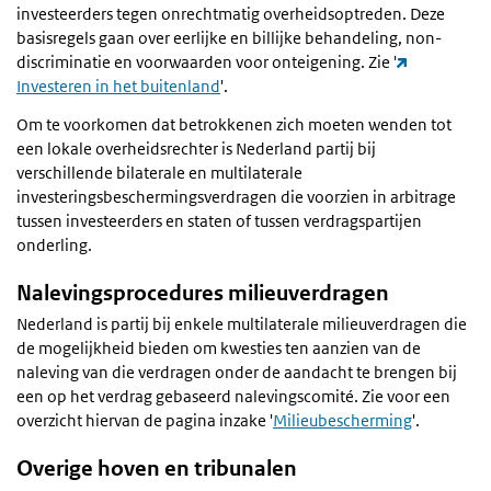
investeerders tegen onrechtmatig overheidsoptreden. Deze
basisregels gaan over eerlijke en billijke behandeling, non-
discriminatie en voorwaarden voor onteigening. Zie '
Investeren in het buitenland
'.
Om te voorkomen dat betrokkenen zich moeten wenden tot
een lokale overheidsrechter is Nederland partij bij
verschillende bilaterale en multilaterale
investeringsbeschermingsverdragen die voorzien in arbitrage
tussen investeerders en staten of tussen verdragspartijen
onderling.
Nalevingsprocedures milieuverdragen
Nederland is partij bij enkele multilaterale milieuverdragen die
de mogelijkheid bieden om kwesties ten aanzien van de
naleving van die verdragen onder de aandacht te brengen bij
een op het verdrag gebaseerd nalevingscomité. Zie voor een
overzicht hiervan de pagina inzake '
Milieubescherming
'.
Overige hoven en tribunalen