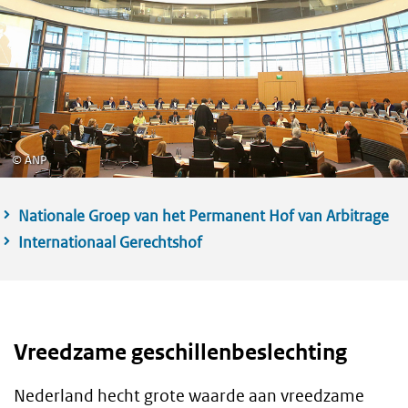
©
ANP
Nationale Groep van het Permanent Hof van Arbitrage
Internationaal Gerechtshof
Vreedzame geschillenbeslechting
Nederland hecht grote waarde aan vreedzame