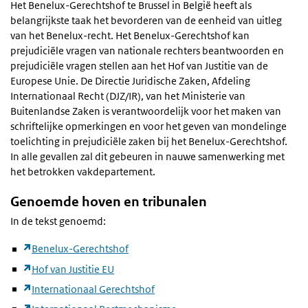
Het Benelux-Gerechtshof te Brussel in België heeft als
belangrijkste taak het bevorderen van de eenheid van uitleg
van het Benelux-recht. Het Benelux-Gerechtshof kan
prejudiciële vragen van nationale rechters beantwoorden en
prejudiciële vragen stellen aan het Hof van Justitie van de
Europese Unie. De Directie Juridische Zaken, Afdeling
Internationaal Recht (DJZ/IR), van het Ministerie van
Buitenlandse Zaken is verantwoordelijk voor het maken van
schriftelijke opmerkingen en voor het geven van mondelinge
toelichting in prejudiciële zaken bij het Benelux-Gerechtshof.
In alle gevallen zal dit gebeuren in nauwe samenwerking met
het betrokken vakdepartement.
Genoemde hoven en tribunalen
In de tekst genoemd:
Benelux-Gerechtshof
Hof van Justitie EU
Internationaal Gerechtshof