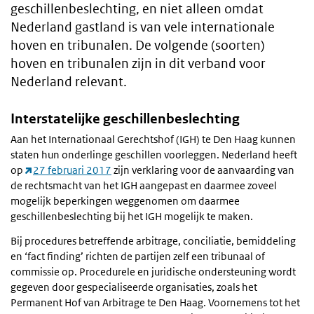
geschillenbeslechting, en niet alleen omdat
Nederland gastland is van vele internationale
hoven en tribunalen. De volgende (soorten)
hoven en tribunalen zijn in dit verband voor
Nederland relevant.
Interstatelijke geschillenbeslechting
Aan het Internationaal Gerechtshof (IGH) te Den Haag kunnen
staten hun onderlinge geschillen voorleggen. Nederland heeft
op
27 februari 2017
zijn verklaring voor de aanvaarding van
de rechtsmacht van het IGH aangepast en daarmee zoveel
mogelijk beperkingen weggenomen om daarmee
geschillenbeslechting bij het IGH mogelijk te maken.
Bij procedures betreffende arbitrage, conciliatie, bemiddeling
en ‘fact finding’ richten de partijen zelf een tribunaal of
commissie op. Procedurele en juridische ondersteuning wordt
gegeven door gespecialiseerde organisaties, zoals het
Permanent Hof van Arbitrage te Den Haag. Voornemens tot het