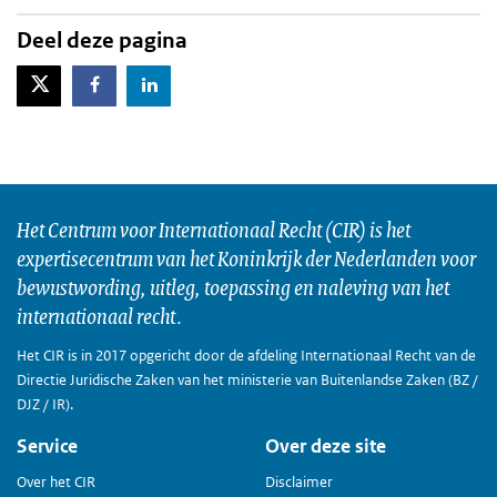
Deel deze pagina
X-Twitter
Facebook
LinkedIn
Het Centrum voor Internationaal Recht (CIR) is het
expertisecentrum van het Koninkrijk der Nederlanden voor
bewustwording, uitleg, toepassing en naleving van het
internationaal recht.
Het CIR is in 2017 opgericht door de afdeling Internationaal Recht van de
Directie Juridische Zaken van het ministerie van Buitenlandse Zaken (BZ /
DJZ / IR).
Service
Over deze site
Over het CIR
Disclaimer