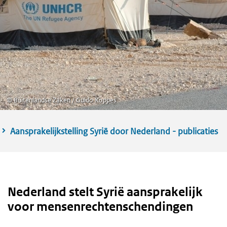
©
Buitenlandse Zaken / Guido Koppes
Aansprakelijkstelling Syrië door Nederland - publicaties
Nederland stelt Syrië aansprakelijk
voor mensenrechtenschendingen