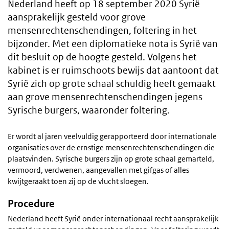
Nederland heeft op 18 september 2020 Syrië
aansprakelijk gesteld voor grove
mensenrechtenschendingen, foltering in het
bijzonder. Met een diplomatieke nota is Syrië van
dit besluit op de hoogte gesteld. Volgens het
kabinet is er ruimschoots bewijs dat aantoont dat
Syrië zich op grote schaal schuldig heeft gemaakt
aan grove mensenrechtenschendingen jegens
Syrische burgers, waaronder foltering.
Er wordt al jaren veelvuldig gerapporteerd door internationale
organisaties over de ernstige mensenrechtenschendingen die
plaatsvinden. Syrische burgers zijn op grote schaal gemarteld,
vermoord, verdwenen, aangevallen met gifgas of alles
kwijtgeraakt toen zij op de vlucht sloegen.
Procedure
Nederland heeft Syrië onder internationaal recht aansprakelijk