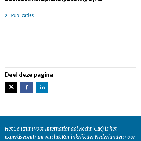
Publicaties
Deel deze pagina
X-Twitter
Facebook
LinkedIn
Het Centrum voor Internationaal Recht (CIR) is het
expertisecentrum van het Koninkrijk der Nederlanden voor