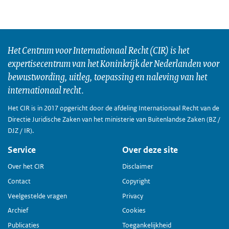
Het Centrum voor Internationaal Recht (CIR) is het
expertisecentrum van het Koninkrijk der Nederlanden voor
bewustwording, uitleg, toepassing en naleving van het
internationaal recht.
Het CIR is in 2017 opgericht door de afdeling Internationaal Recht van de
Directie Juridische Zaken van het ministerie van Buitenlandse Zaken (BZ /
DJZ / IR).
Service
Over deze site
Over het CIR
Disclaimer
Contact
Copyright
Veelgestelde vragen
Privacy
Archief
Cookies
Publicaties
Toegankelijkheid