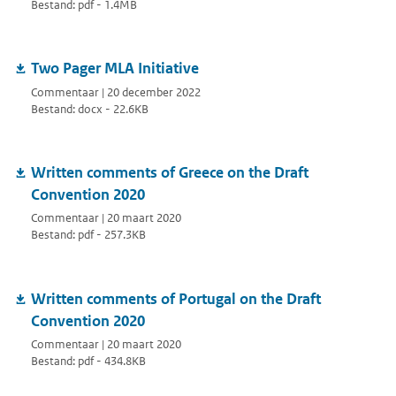
Bestand: pdf - 1.4MB
Two Pager MLA Initiative
Commentaar | 20 december 2022
Bestand: docx - 22.6KB
Written comments of Greece on the Draft
Convention 2020
Commentaar | 20 maart 2020
Bestand: pdf - 257.3KB
Written comments of Portugal on the Draft
Convention 2020
Commentaar | 20 maart 2020
Bestand: pdf - 434.8KB