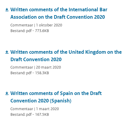
Written comments of the International Bar
Association on the Draft Convention 2020
Commentaar | 1 oktober 2020
Bestand: pdf - 773.6KB
Written comments of the United Kingdom on the
Draft Convention 2020
Commentaar | 20 maart 2020
Bestand: pdf - 158.3KB
Written comments of Spain on the Draft
Convention 2020 (Spanish)
Commentaar | 1 maart 2020
Bestand: pdf - 167.5KB