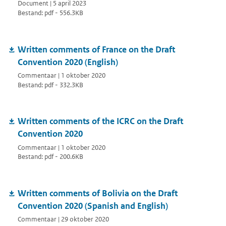
Document | 5 april 2023
Bestand: pdf - 556.3KB
Written comments of France on the Draft
Convention 2020 (English)
Commentaar | 1 oktober 2020
Bestand: pdf - 332.3KB
Written comments of the ICRC on the Draft
Convention 2020
Commentaar | 1 oktober 2020
Bestand: pdf - 200.6KB
Written comments of Bolivia on the Draft
Convention 2020 (Spanish and English)
Commentaar | 29 oktober 2020