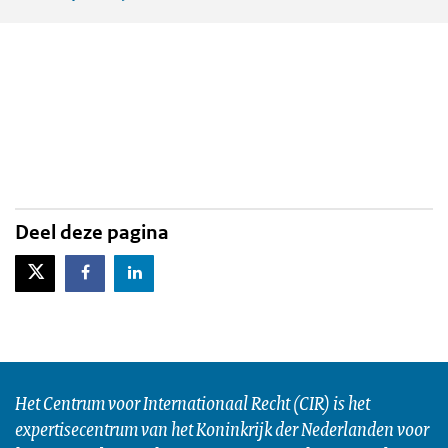
Deel deze pagina
X-Twitter
Facebook
LinkedIn
Het Centrum voor Internationaal Recht (CIR) is het
expertisecentrum van het Koninkrijk der Nederlanden voor