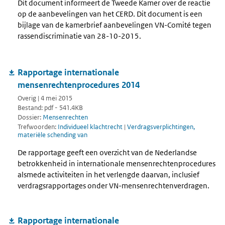
Dit document informeert de Tweede Kamer over de reactie
op de aanbevelingen van het CERD. Dit document is een
bijlage van de kamerbrief aanbevelingen VN-Comité tegen
rassendiscriminatie van 28-10-2015.
Rapportage internationale
mensenrechtenprocedures 2014
Overig | 4 mei 2015
Bestand: pdf - 541.4KB
Dossier:
Mensenrechten
Trefwoorden:
Individueel klachtrecht
|
Verdragsverplichtingen,
materiële schending van
De rapportage geeft een overzicht van de Nederlandse
betrokkenheid in internationale mensenrechtenprocedures
alsmede activiteiten in het verlengde daarvan, inclusief
verdragsrapportages onder VN-mensenrechtenverdragen.
Rapportage internationale