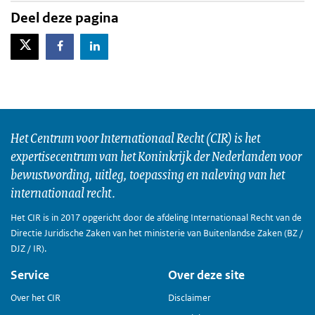
Deel deze pagina
X-Twitter
Facebook
LinkedIn
Het Centrum voor Internationaal Recht (CIR) is het
expertisecentrum van het Koninkrijk der Nederlanden voor
bewustwording, uitleg, toepassing en naleving van het
internationaal recht.
Het CIR is in 2017 opgericht door de afdeling Internationaal Recht van de
Directie Juridische Zaken van het ministerie van Buitenlandse Zaken (BZ /
DJZ / IR).
Service
Over deze site
Over het CIR
Disclaimer