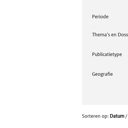
Periode
Thema's en Doss
Publicatietype
Geografie
Sorteren op:
Datum