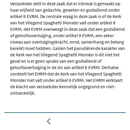
Verzoekster stelt in deze zaak dat er inbreuk is gemaakt op
haar vrijheid van gedachte, geweten en godsdienst onder
artikel 9 EVRM. De centrale vraag in deze zaak is of de Kerk
van het Vliegend Spaghetti Monster valt onder artikel 9
EVRM. Het EVRM overweegt in deze zaak dat een godsdienst
of geloofsovertuiging, onder artikel 9 EVRM, een zeker
niveau aan overtuigingskracht, ernst, samenhang en belang
bereikt moet hebben. Gezien het parodiërende karakter van
de Kerk van het Vliegend Spaghetti Monster is dit niet het
geval en is er geen sprake van een godsdienst of
geloofsovertuiging in de zin van artikel 9 EVRM. Derhalve
oordeelt het EHRM dat de Kerk van het Vliegend Spaghetti
Monster niet valt onder artikel 9 EVRM. Het EHRM verklaart
de klacht van verzoekster kennelijk ongegrond en niet-
ontvankelijk.