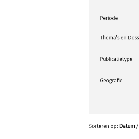
Periode
Thema's en Doss
Publicatietype
Geografie
Sorteren op:
Datum