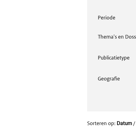
Periode
Thema's en Doss
Publicatietype
Geografie
Sorteren op:
Datum