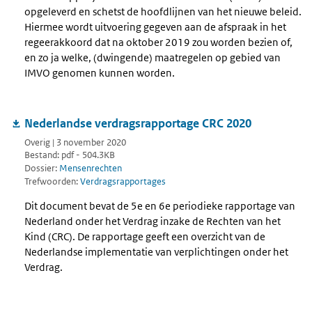
opgeleverd en schetst de hoofdlijnen van het nieuwe beleid.
Hiermee wordt uitvoering gegeven aan de afspraak in het
regeerakkoord dat na oktober 2019 zou worden bezien of,
en zo ja welke, (dwingende) maatregelen op gebied van
IMVO genomen kunnen worden.
Nederlandse verdragsrapportage CRC 2020
Overig | 3 november 2020
Bestand: pdf - 504.3KB
Dossier:
Mensenrechten
Trefwoorden:
Verdragsrapportages
Dit document bevat de 5e en 6e periodieke rapportage van
Nederland onder het Verdrag inzake de Rechten van het
Kind (CRC). De rapportage geeft een overzicht van de
Nederlandse implementatie van verplichtingen onder het
Verdrag.