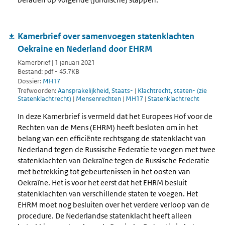
Kamerbrief over samenvoegen statenklachten
Oekraine en Nederland door EHRM
Kamerbrief | 1 januari 2021
Bestand: pdf - 45.7KB
Dossier:
MH17
Trefwoorden:
Aansprakelijkheid, Staats-
|
Klachtrecht, staten- (zie
Statenklachtrecht)
|
Mensenrechten
|
MH17
|
Statenklachtrecht
In deze Kamerbrief is vermeld dat het Europees Hof voor de
Rechten van de Mens (EHRM) heeft besloten om in het
belang van een efficiënte rechtsgang de statenklacht van
Nederland tegen de Russische Federatie te voegen met twee
statenklachten van Oekraïne tegen de Russische Federatie
met betrekking tot gebeurtenissen in het oosten van
Oekraïne. Het is voor het eerst dat het EHRM besluit
statenklachten van verschillende staten te voegen. Het
EHRM moet nog besluiten over het verdere verloop van de
procedure. De Nederlandse statenklacht heeft alleen