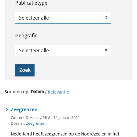
Publicatietype
Publicatietype
Geografie
Geografie
Zoek
Sorteren op:
Datum
/
Relevantie
Zeegrenzen
Content Dossier / MLA | 14 januari 2021
Dossier:
Zeegrenzen
Nederland heeft zeegrenzen op de Noordzee en in het