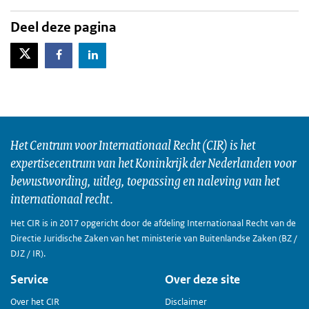
Deel deze pagina
X-Twitter
Facebook
LinkedIn
Het Centrum voor Internationaal Recht (CIR) is het
expertisecentrum van het Koninkrijk der Nederlanden voor
bewustwording, uitleg, toepassing en naleving van het
internationaal recht.
Het CIR is in 2017 opgericht door de afdeling Internationaal Recht van de
Directie Juridische Zaken van het ministerie van Buitenlandse Zaken (BZ /
DJZ / IR).
Service
Over deze site
Over het CIR
Disclaimer