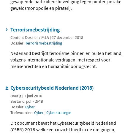
gewapende particuliere beveiliging tegen piraterij inzake
geweldsmonopolie en piraterij.
Terrorismebestrijding
Content Dossier / MLA | 27 december 2018
Dossier:
Terrorismebestrijding
Nederland bestrijdt terrorisme binnen en buiten het land,
volgens internationale verdragen, met respect voor
mensenrechten en humanitair oorlogsrecht.
Cybersecuritybeeld Nederland (2018)
Overig | 1 juni 2018
Bestand: pdf - 2MB
Dossier:
Cyber
Trefwoorden:
Cyber
|
Cyberstrategie
Dit document bevat het Cybersecuritybeeld Nederland
(CSBN) 2018 welke een inzicht biedt in de dreigingen,