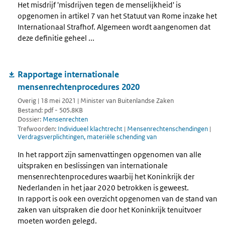
Het misdrijf 'misdrijven tegen de menselijkheid' is
opgenomen in artikel 7 van het Statuut van Rome inzake het
Internationaal Strafhof. Algemeen wordt aangenomen dat
deze definitie geheel ...
Rapportage internationale
mensenrechtenprocedures 2020
Overig | 18 mei 2021 | Minister van Buitenlandse Zaken
Bestand: pdf - 505.8KB
Dossier:
Mensenrechten
Trefwoorden:
Individueel klachtrecht
|
Mensenrechtenschendingen
|
Verdragsverplichtingen, materiële schending van
In het rapport zijn samenvattingen opgenomen van alle
uitspraken en beslissingen van internationale
mensenrechtenprocedures waarbij het Koninkrijk der
Nederlanden in het jaar 2020 betrokken is geweest.
In rapport is ook een overzicht opgenomen van de stand van
zaken van uitspraken die door het Koninkrijk tenuitvoer
moeten worden gelegd.