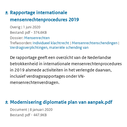
Rapportage internationale
mensenrechtenprocedures 2019
Overig | 1 juni 2020
Bestand: pdf - 374.6KB
Dossier:
Mensenrechten
Trefwoorden:
Individueel klachtrecht
|
Mensenrechtenschendingen
|
Verdragsverplichtingen, materiële schending van
De rapportage geeft een overzicht van de Nederlandse
betrokkenheid in internationale mensenrechtenprocedures
in 2019 alsmede activiteiten in het verlengde daarvan,
inclusief verdragsrapportages onder VN-
mensenrechtenverdragen.
Modernisering diplomatie plan van aanpak.pdf
Document | 8 januari 2020
Bestand: pdf - 447.9KB