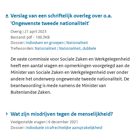
Verslag van een schriftelijk overleg over o.a.
'Ongewenste tweede nationaliteit'
Overig | 21 april 2023
Bestand: pdf - 100.3KB
Dossier:
Individuen en groepen
|
Nationaliteit
Trefwoorden:
Nationaliteit
|
Nationaliteit, dubbele
De vaste commissie voor Sociale Zaken en Werkgelegenheid
heeft een aantal vragen en opmerkingen voorgelegd aan de
Minister van Sociale Zaken en Werkgelegenheid over onder
andere het onderwerp ongewenste tweede nationaliteit. De
beantwoording is mede namens de Minister van
Buitenlandse Zaken.
Wat zijn misdrijven tegen de menselijkheid?
Veelgestelde vragen | 6 december 2021
Dossier:
Individuele strafrechtelijke aansprakelijkheid