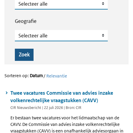
Publicatietype
Geografie
Geografie
Zoek
Sorteren op:
Datum
/
Relevantie
Twee vacatures Commissie van advies inzake
volkenrechtelijke vraagstukken (CAVV)
CIR Nieuwsbericht | 22 juli 2026 | Bron: CIR
Er bestaan twee vacatures voor het lidmaatschap van de
CAVV. De Commissie van advies inzake volkenrechtelijke
vraagstukken (CAVV) is een onafhankelijk adviesorgaan in